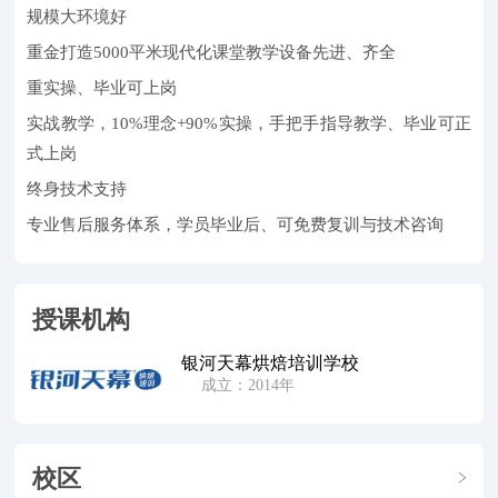
规模大环境好
重金打造5000平米现代化课堂教学设备先进、齐全
重实操、毕业可上岗
实战教学，10%理念+90%实操，手把手指导教学、毕业可正
式上岗
终身技术支持
专业售后服务体系，学员毕业后、可免费复训与技术咨询
授课机构
银河天幕烘焙培训学校
成立：2014年
校区