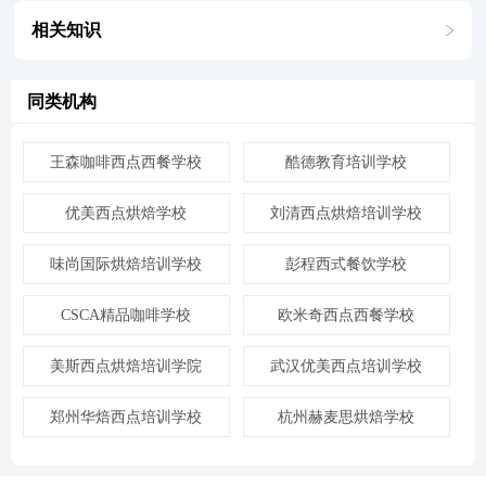
相关知识
同类机构
王森咖啡西点西餐学校
酷德教育培训学校
优美西点烘焙学校
刘清西点烘焙培训学校
味尚国际烘焙培训学校
彭程西式餐饮学校
CSCA精品咖啡学校
欧米奇西点西餐学校
美斯西点烘焙培训学院
武汉优美西点培训学校
郑州华焙西点培训学校
杭州赫麦思烘焙学校