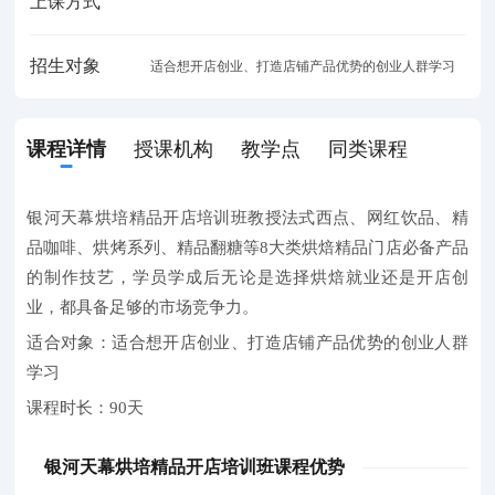
上课方式
招生对象
适合想开店创业、打造店铺产品优势的创业人群学习
课程详情
授课机构
教学点
同类课程
银河天幕烘培精品开店培训班教授法式西点、网红饮品、精
品咖啡、烘烤系列、精品翻糖等8大类烘焙精品门店必备产品
的制作技艺，学员学成后无论是选择烘焙就业还是开店创
业，都具备足够的市场竞争力。
适合对象：
适合想开店创业、打造店铺产品优势的创业人群
学习
课程时长：
90天
银河天幕烘培精品开店培训班课程优势