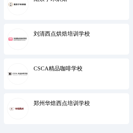
刘清西点烘焙培训学校
CSCA精品咖啡学校
郑州华焙西点培训学校