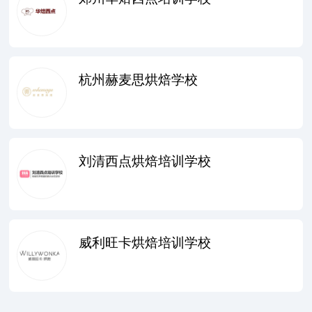
杭州赫麦思烘焙学校
刘清西点烘焙培训学校
威利旺卡烘焙培训学校