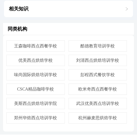
相关知识
同类机构
王森咖啡西点西餐学校
酷德教育培训学校
优美西点烘焙学校
刘清西点烘焙培训学校
味尚国际烘焙培训学校
彭程西式餐饮学校
CSCA精品咖啡学校
欧米奇西点西餐学校
美斯西点烘焙培训学院
武汉优美西点培训学校
郑州华焙西点培训学校
杭州赫麦思烘焙学校