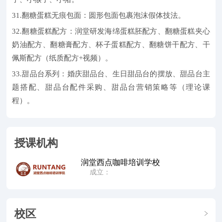
31.翻糖蛋糕无痕包面：圆形包面包裹泡沫假体技法。
32.翻糖蛋糕配方：润堂研发海绵蛋糕胚配方、翻糖蛋糕夹心
奶油配方、翻糖膏配方、杯子蛋糕配方、翻糖饼干配方、干
佩斯配方（纸质配方+视频）。
33.甜品台系列：婚庆甜品台、生日甜品台的摆放、甜品台主
题搭配、甜品台配件采购、甜品台营销策略等（理论课
程）。
授课机构
润堂西点咖啡培训学校
成立：
校区