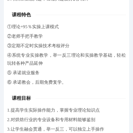
课程特色
①理论+95％实操上课模式
②老师手把手教学
③定期不定时实操技术考核评分
④系统专业实操教学，举一反三理论和实操教学基础，轻松
玩转各种产品延伸
⑤ 承诺就业服务
⑥ 承诺教会，后期免费复学。
课程目标
1.提高学生实际操作能力，掌握专业理论知识点
2.对烘焙行业的专业设备和专用材料能够鉴别
3.让学生融会贯通，举一反三，可以独立上手操作