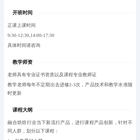
开班时间
正课上课时间
9:30-12:30,14:00-17:30
具体时间请咨询
教学师资
老师具有专业证书资质以及课程专业教师证
教学老师每年不定期出去进修2-3次，产品技术和教学水准随
时更新
课程大纲
融合烘焙行业当下新流行产品，进行课程产品创新，针对不
同人群，划分以下课程：