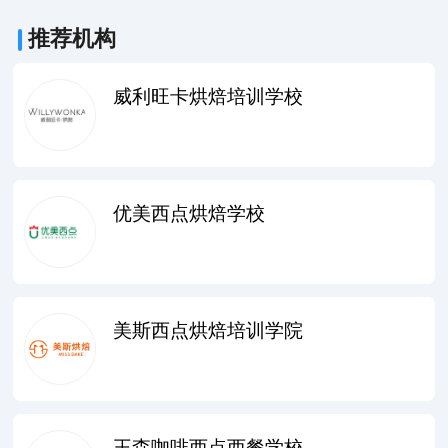
推荐机构
威利旺卡烘焙培训学校
优美西点烘焙学校
美斯西点烘焙培训学院
王森咖啡西点西餐学校