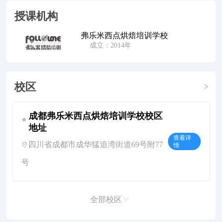
授课机构
弗乐米西点烘焙培训学校
成立：2014年
校区
成都弗乐米西点烘焙培训学校校区
地址
查看详
四川省成都市成华猛追湾街道69号附77
情
号
全部校区