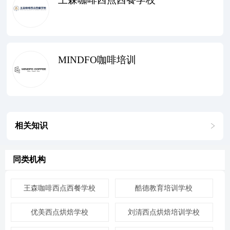
MINDFO咖啡培训
相关知识
同类机构
王森咖啡西点西餐学校
酷德教育培训学校
优美西点烘焙学校
刘清西点烘焙培训学校