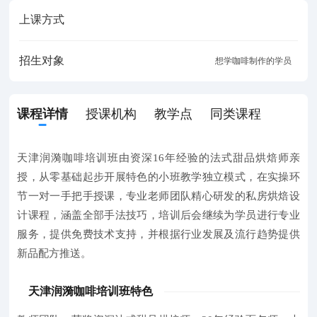
上课方式
招生对象
想学咖啡制作的学员
课程详情
授课机构
教学点
同类课程
天津润漪咖啡培训班由资深16年经验的法式甜品烘焙师亲
授，从零基础起步开展特色的小班教学独立模式，在实操环
节一对一手把手授课，专业老师团队精心研发的私房烘焙设
计课程，涵盖全部手法技巧，培训后会继续为学员进行专业
服务，提供免费技术支持，并根据行业发展及流行趋势提供
新品配方推送。
天津润漪咖啡培训班特色