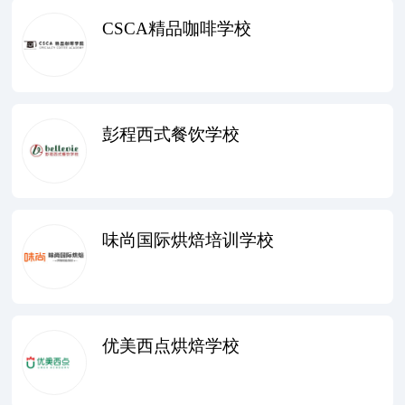
CSCA精品咖啡学校
彭程西式餐饮学校
味尚国际烘焙培训学校
优美西点烘焙学校