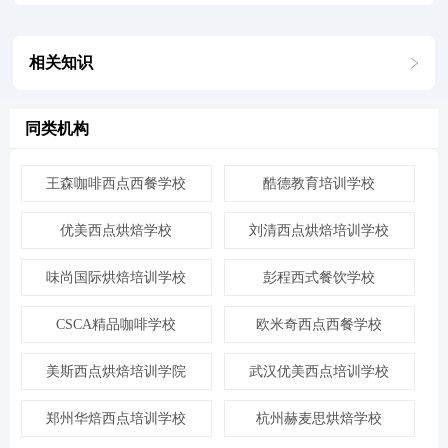
相关知识
同类机构
王森咖啡西点西餐学校
酷德教育培训学校
优美西点烘焙学校
刘清西点烘焙培训学校
味尚国际烘焙培训学校
彭程西式餐饮学校
CSCA精品咖啡学校
欧米奇西点西餐学校
美斯西点烘焙培训学院
武汉优美西点培训学校
郑州华焙西点培训学校
杭州赫麦思烘焙学校