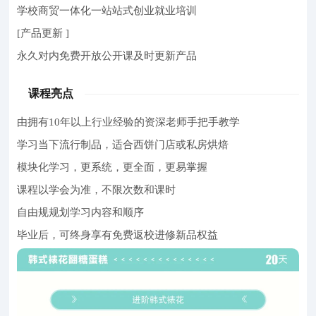
学校商贸一体化一站站式创业就业培训
[产品更新 ]
永久对内免费开放公开课及时更新产品
课程亮点
由拥有10年以上行业经验的资深老师手把手教学
学习当下流行制品，适合西饼门店或私房烘焙
模块化学习，更系统，更全面，更易掌握
课程以学会为准，不限次数和课时
自由规规划学习内容和顺序
毕业后，可终身享有免费返校进修新品权益