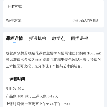
上课方式
招生对象
烘焙小白入门学翻糖
课程详情
授课机构
教学点
同类课程
成都新梦想蛋糕裱花课程主要学习延展性佳的翻糖(Fondant)
可以塑造出各式各样的造型并将精细特色展现出来，造型的
艺术性无可比拟，充分体现了个性与艺术的结合。
课程时间
学时数:20天
产品数:100+款，上课人数:5-12人
上课时间:周一至周五上午9:30-下午17:00