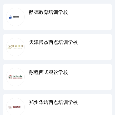
酷德教育培训学校
天津博杰西点培训学校
彭程西式餐饮学校
郑州华焙西点培训学校