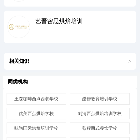
艺晋密思烘焙培训
相关知识
同类机构
王森咖啡西点西餐学校
酷德教育培训学校
优美西点烘焙学校
刘清西点烘焙培训学校
味尚国际烘焙培训学校
彭程西式餐饮学校