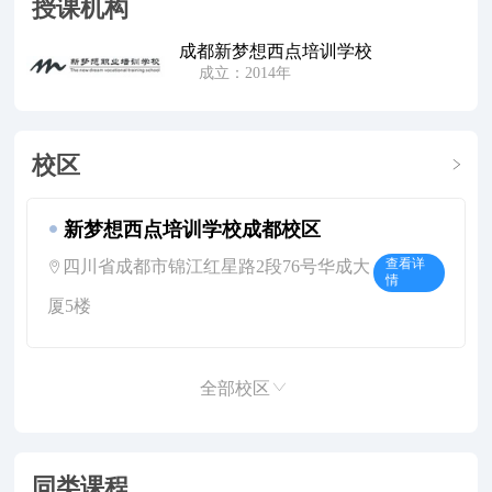
授课机构
成都新梦想西点培训学校
成立：2014年
校区
新梦想西点培训学校成都校区
四川省成都市锦江红星路2段76号华成大
查看详
情
厦5楼
全部校区
同类课程