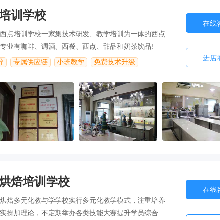
培训学校
在线
西点培训学校一家集技术研发、教学培训为一体的西点
专业有咖啡、调酒、西餐、西点、甜品和奶茶饮品!
进店
导
专属供应链
小班教学
免费技术升级
烘焙培训学校
在线
烘焙多元化教与学学校实行多元化教学模式，注重培养
实操加理论，不定期举办各类技能大赛提升学员综合实