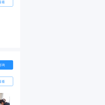
看看
咨询
看看