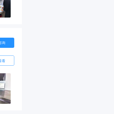
咨询
看看