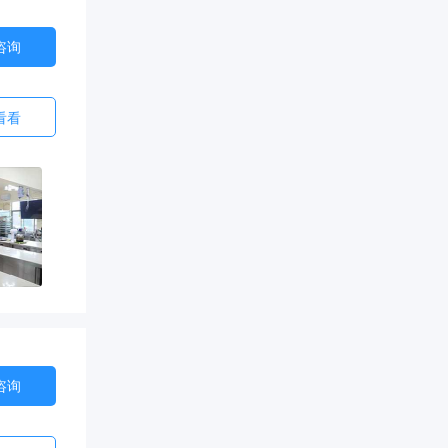
咨询
看看
咨询