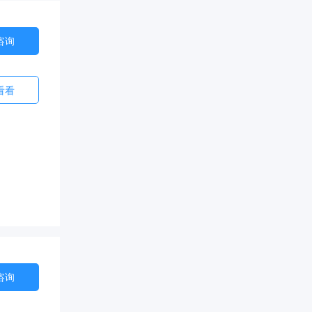
咨询
看看
咨询