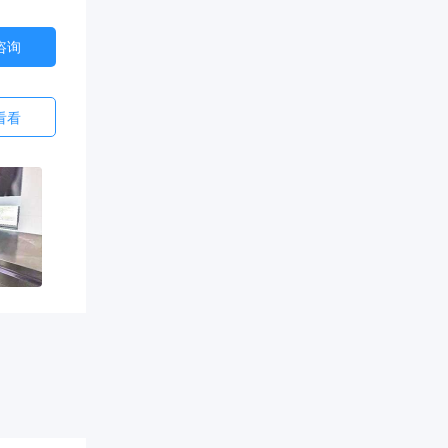
咨询
看看