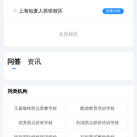
上海知麦人烘焙校区
查看详情
全部校区
问答
资讯
同类机构
王森咖啡西点西餐学校
酷德教育培训学校
优美西点烘焙学校
刘清西点烘焙培训学校
味尚国际烘焙培训学校
彭程西式餐饮学校