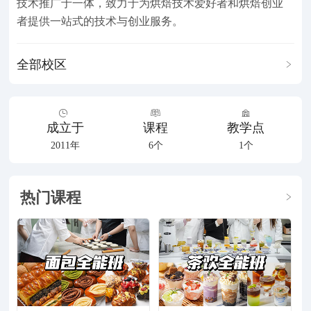
技术推广于一体，致力于为烘焙技术爱好者和烘焙创业
者提供一站式的技术与创业服务。
全部校区
成立于
课程
教学点
2011年
6个
1个
热门课程