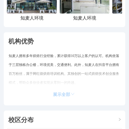
知麦人环境
知麦人环境
机构优势
知麦人拥有多年烘焙行业经验，累计获得10万以上客户的认可。机构坐落
于三层独栋办公楼，环境优美，交通便利。此外，知麦人在抖音平台拥有
百万粉丝，属于网红级烘焙培训机构。其独创的一站式烘焙技术创业服务
模式，帮助众多创业者实现从零到一的跨越。
展示全部
校区分布