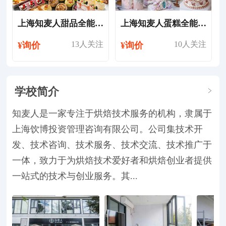
上海知麦人甜品全能培训班
上海知麦人蛋糕全能培训班
13人关注
10人关注
¥询价
¥询价
学校简介
知麦人是一家专注于烘焙技术服务的机构，隶属于
上海饮博投资管理咨询有限公司。公司集技术开
发、技术咨询、技术服务、技术交流、技术推广于
一体，致力于为烘焙技术爱好者和烘焙创业者提供
一站式的技术与创业服务。其...