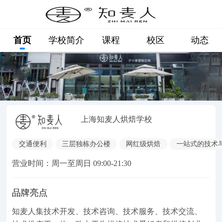
首页
学校简介
课程
校区
动态
上海知麦人烘焙学校
交通便利
三层独栋办公楼
网红级烘焙
一站式的技术
营业时间：周一至周日 09:00-21:30
品牌亮点
知麦人集技术开发、技术咨询、技术服务、技术交流、