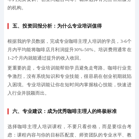
的机构。
五、投资回报分析：为什么专业培训值得
根据我的学员数据，完成专业咖啡主理人培训的学员，3-6个
月内平均能将咖啡店月利润提升30%-50%。培训费用通常在
1-2个月内就能通过提升的收入收回。
更重要的是，专业培训能帮助学员避免走弯路。咖啡行业竞
争激烈，没有系统知识和专业技能，很容易在创业初期就陷
入困境。专业培训能让你在短时间内掌握核心技能，快速进
入行业并脱颖而出。
六、专业建议：成为优秀咖啡主理人的终极标准
选择咖啡主理人培训课程，不要只看价格，而是要综合考
虑：课程内容与你的目标匹配度、师资团队的专业水平、教