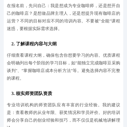
在报名前，先问自己：我是想成为专业咖啡师，还是想开自
己的咖啡店？是想做品牌主理人，还是想提升现有咖啡店的
运营？不同的目标对应不同的培训内容。不要被"全能"课程
迷惑，要根据实际需求选择。
2. 了解课程内容与大纲
仔细查看课程大纲，确保包含你想要学习的内容。优质课程
会明确列出每个阶段的学习目标，如"能独立完成咖啡豆采购
谈判"、"掌握咖啡店成本分析方法"等。避免选择内容不完整
的课程。
3. 核实师资团队资质
专业培训机构的师资团队应有丰富的行业经验。我的建议
是：查看教师的从业年限、获奖情况和学员评价。好的培训
师会分享自己的创业经验和技巧，而不仅仅是机械地讲解理