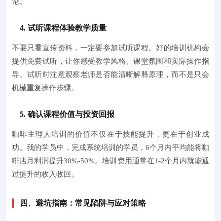
论。
4. 试听课程体验教学质量
不要只看宣传资料，一定要参加试听课程。好的培训机构会
提供免费试听，让你感受教学风格、课堂氛围和实际操作指
导。试听时注意观察老师是否能清晰解释原理，而不是只会
机械重复操作步骤。
5. 确认课程价值与投资回报
咖啡主理人培训的价值不仅在于技能提升，更在于创业成
功。我的学员中，完成系统培训的学员，6个月内平均能将咖
啡店月利润提升30%-50%。培训费用通常在1-2个月内就能通
过提升的收入收回。
四、避坑指南：常见陷阱与应对策略