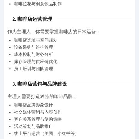
咖啡拉花与创意饮品制作
2. 咖啡店运营管理
作为主理人，你需要掌握咖啡店的日常运营：
咖啡店选址与空间规划
设备采购与维护管理
成本控制与财务分析
库存管理与供应链优化
员工培训与团队管理
3. 咖啡店营销与品牌建设
主理人需要打造独特的咖啡品牌：
咖啡店品牌形象设计
社交媒体营销与内容创作
客户关系管理与复购策略
活动策划与品牌推广
线上平台运营（美团、小红书等）