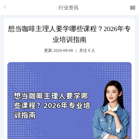
行业资讯
想当咖啡主理人要学哪些课程？2026年专
业培训指南
更新:2026-08-06
|
关注
0
人