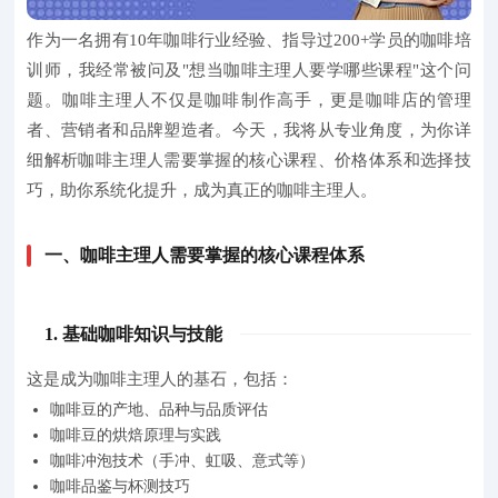
作为一名拥有10年咖啡行业经验、指导过200+学员的咖啡培
训师，我经常被问及"想当咖啡主理人要学哪些课程"这个问
题。咖啡主理人不仅是咖啡制作高手，更是咖啡店的管理
者、营销者和品牌塑造者。今天，我将从专业角度，为你详
细解析咖啡主理人需要掌握的核心课程、价格体系和选择技
巧，助你系统化提升，成为真正的咖啡主理人。
一、咖啡主理人需要掌握的核心课程体系
1. 基础咖啡知识与技能
这是成为咖啡主理人的基石，包括：
咖啡豆的产地、品种与品质评估
咖啡豆的烘焙原理与实践
咖啡冲泡技术（手冲、虹吸、意式等）
咖啡品鉴与杯测技巧