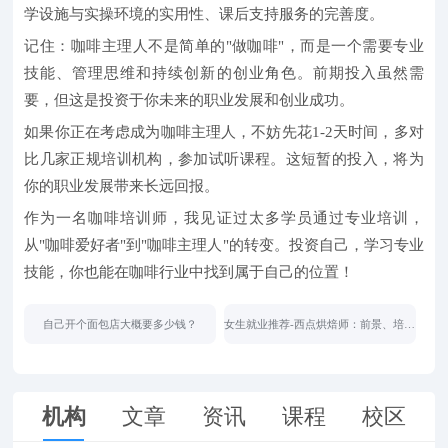
学设施与实操环境的实用性、课后支持服务的完善度。
记住：咖啡主理人不是简单的"做咖啡"，而是一个需要专业
技能、管理思维和持续创新的创业角色。前期投入虽然需
要，但这是投资于你未来的职业发展和创业成功。
如果你正在考虑成为咖啡主理人，不妨先花1-2天时间，多对
比几家正规培训机构，参加试听课程。这短暂的投入，将为
你的职业发展带来长远回报。
作为一名咖啡培训师，我见证过太多学员通过专业培训，
从"咖啡爱好者"到"咖啡主理人"的转变。投资自己，学习专业
技能，你也能在咖啡行业中找到属于自己的位置！
自己开个面包店大概要多少钱？
女生就业推荐-西点烘焙师：前景、培训
与选择指南
机构
文章
资讯
课程
校区