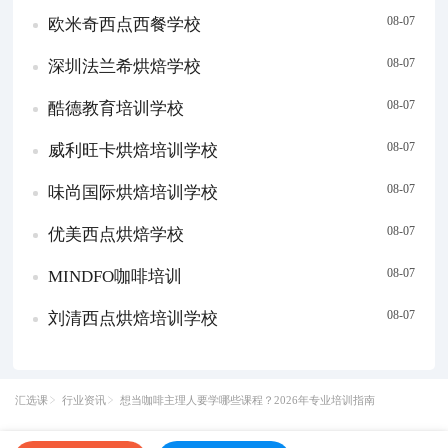
08-07
欧米奇西点西餐学校
08-07
深圳法兰希烘焙学校
08-07
酷德教育培训学校
08-07
威利旺卡烘焙培训学校
08-07
味尚国际烘焙培训学校
08-07
优美西点烘焙学校
08-07
MINDFO咖啡培训
08-07
刘清西点烘焙培训学校
汇选课
行业资讯
想当咖啡主理人要学哪些课程？2026年专业培训指南