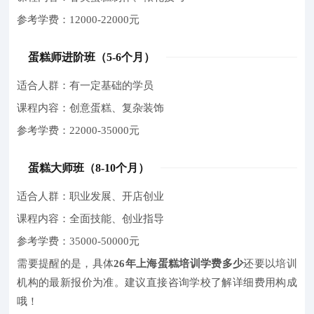
参考学费：12000-22000元
蛋糕师进阶班（5-6个月）
适合人群：有一定基础的学员
课程内容：创意蛋糕、复杂装饰
参考学费：22000-35000元
蛋糕大师班（8-10个月）
适合人群：职业发展、开店创业
课程内容：全面技能、创业指导
参考学费：35000-50000元
需要提醒的是，具体
26年上海蛋糕培训学费多少
还要以培训
机构的最新报价为准。建议直接咨询学校了解详细费用构成
哦！