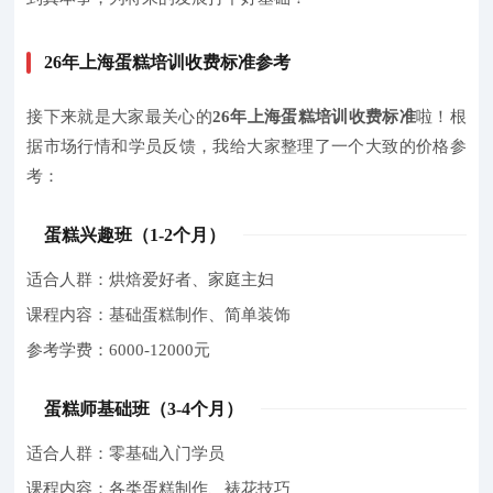
26年上海蛋糕培训收费标准参考
接下来就是大家最关心的
26年上海蛋糕培训收费标准
啦！根
据市场行情和学员反馈，我给大家整理了一个大致的价格参
考：
蛋糕兴趣班（1-2个月）
适合人群：烘焙爱好者、家庭主妇
课程内容：基础蛋糕制作、简单装饰
参考学费：6000-12000元
蛋糕师基础班（3-4个月）
适合人群：零基础入门学员
课程内容：各类蛋糕制作、裱花技巧