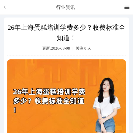
行业资讯
26年上海蛋糕培训学费多少？收费标准全
知道！
更新:2026-08-08
|
关注
0
人