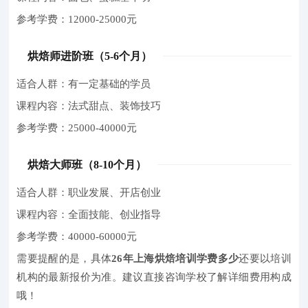
参考学费：12000-25000元
烘焙师进阶班（5-6个月）
适合人群：有一定基础的学员
课程内容：法式甜点、装饰技巧
参考学费：25000-40000元
烘焙大师班（8-10个月）
适合人群：职业发展、开店创业
课程内容：全面技能、创业指导
参考学费：40000-60000元
需要提醒的是，具体
26年上海烘焙培训学费多少
还要以培训
机构的最新报价为准。建议直接咨询学校了解详细费用构成
哦！