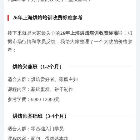
26年上海烘焙培训收费标准参考
接下来就是大家最关心的
26年上海烘焙培训收费标准
啦！根
据市场行情和学员反馈，我给大家整理了一个大致的价格参
考：
烘焙兴趣班（1-2个月）
适合人群：烘焙爱好者、家庭主妇
课程内容：基础蛋糕、饼干制作
参考学费：6000-12000元
烘焙师基础班（3-4个月）
适合人群：零基础入门学员
课程内容：面包、蛋糕基本功