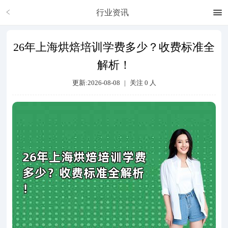
行业资讯
26年上海烘焙培训学费多少？收费标准全
解析！
更新:2026-08-08
|
关注
0
人