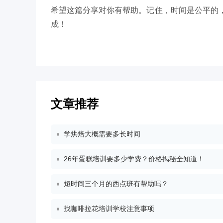
希望这篇分享对你有帮助。记住，时间是公平的
成！
文章推荐
学烘焙大概需要多长时间
26年蛋糕培训要多少学费？价格揭秘全知道！
短时间三个月的西点班有帮助吗？
找咖啡拉花培训学校注意事项