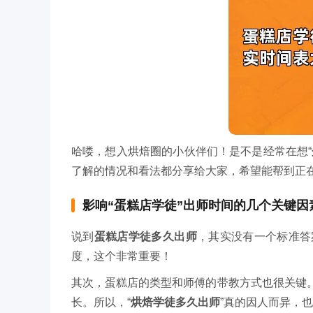
哈喽，想入烘焙圈的小伙伴们！是不是经常在想“
了解的情况和看法都分享给大家，希望能帮到正
影响“蛋糕店学徒”出师时间的几个关键因
说到
蛋糕店学徒多久出师
，其实没有一个标准答
度，这个非常重要！
其次，蛋糕店的类型和师傅的带教方式也很关键
长。所以，“
烘焙学徒多久出师
”真的因人而异，