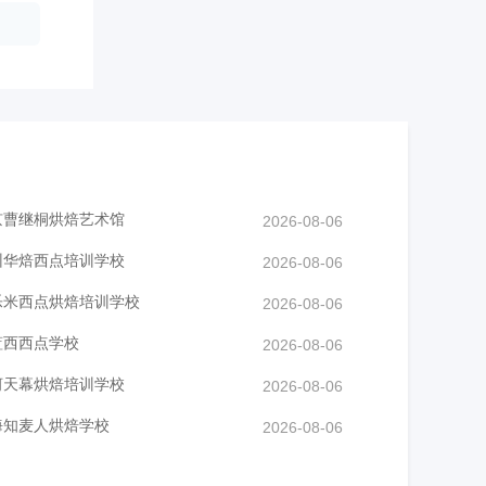
京曹继桐烘焙艺术馆
2026-08-06
州华焙西点培训学校
2026-08-06
乐米西点烘焙培训学校
2026-08-06
蓝西西点学校
2026-08-06
河天幕烘焙培训学校
2026-08-06
海知麦人烘焙学校
2026-08-06