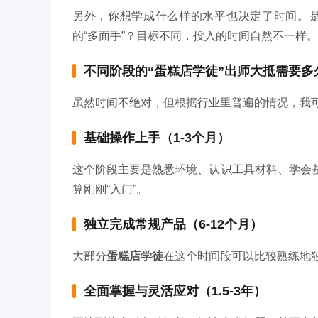
另外，你想学成什么样的水平也决定了时间。
的“多面手”？目标不同，投入的时间自然不一样。
不同阶段的“蛋糕店学徒”出师大抵需要多
虽然时间不绝对，但根据行业里普遍的情况，我
基础操作上手（1-3个月）
这个阶段主要是熟悉环境、认识工具材料、学会
算刚刚“入门”。
独立完成常规产品（6-12个月）
大部分
蛋糕店学徒
在这个时间段可以比较熟练地独
全面掌握与灵活应对（1.5-3年）