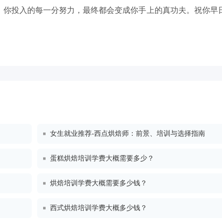
，你投入的每一分努力，最终都会变成你手上的真功夫。祝你早
女生就业推荐-西点烘焙师：前景、培训与选择指南
蛋糕烘焙培训学费大概需要多少？
烘焙培训学费大概需要多少钱？
西式烘焙培训学费大概多少钱？