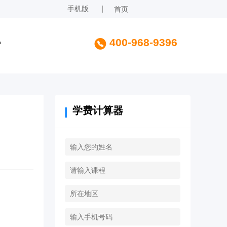
手机版
首页
讯
400-968-9396
学费计算器