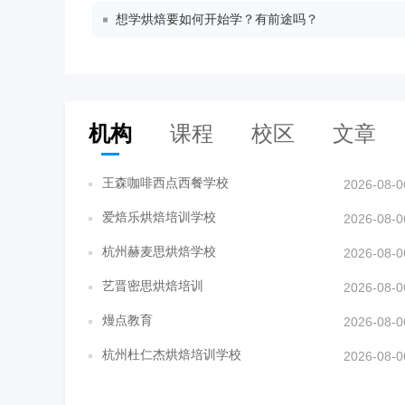
想学烘焙要如何开始学？有前途吗？
机构
课程
校区
文章
王森咖啡西点西餐学校
2026-08-0
爱焙乐烘焙培训学校
2026-08-0
杭州赫麦思烘焙学校
2026-08-0
艺晋密思烘焙培训
2026-08-0
熳点教育
2026-08-0
杭州杜仁杰烘焙培训学校
2026-08-0