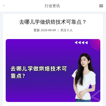
行业资讯
去哪儿学做烘焙技术可靠点？
更新:2026-08-09
|
关注
0
人