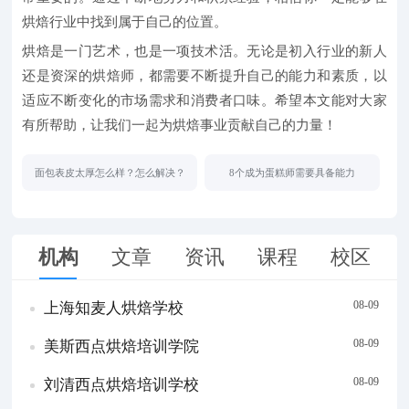
烘焙行业中找到属于自己的位置。
烘焙是一门艺术，也是一项技术活。无论是初入行业的新人
还是资深的烘焙师，都需要不断提升自己的能力和素质，以
适应不断变化的市场需求和消费者口味。希望本文能对大家
有所帮助，让我们一起为烘焙事业贡献自己的力量！
面包表皮太厚怎么样？怎么解决？
8个成为蛋糕师需要具备能力
机构
文章
资讯
课程
校区
08-09
上海知麦人烘焙学校
08-09
美斯西点烘焙培训学院
08-09
刘清西点烘焙培训学校