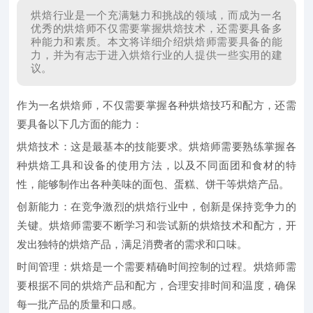
烘焙行业是一个充满魅力和挑战的领域，而成为一名
优秀的烘焙师不仅需要掌握烘焙技术，还需要具备多
种能力和素质。本文将详细介绍烘焙师需要具备的能
力，并为有志于进入烘焙行业的人提供一些实用的建
议。
作为一名烘焙师，不仅需要掌握各种烘焙技巧和配方，还需
要具备以下几方面的能力：
烘焙技术：
这是最基本的技能要求。烘焙师需要熟练掌握各
种烘焙工具和设备的使用方法，以及不同面团和食材的特
性，能够制作出各种美味的面包、蛋糕、饼干等烘焙产品。
创新能力：
在竞争激烈的烘焙行业中，创新是保持竞争力的
关键。烘焙师需要不断学习和尝试新的烘焙技术和配方，开
发出独特的烘焙产品，满足消费者的需求和口味。
时间管理：
烘焙是一个需要精确时间控制的过程。烘焙师需
要根据不同的烘焙产品和配方，合理安排时间和温度，确保
每一批产品的质量和口感。