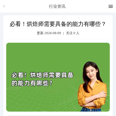
行业资讯
必看！烘焙师需要具备的能力有哪些？
更新:2026-08-09
|
关注
0
人