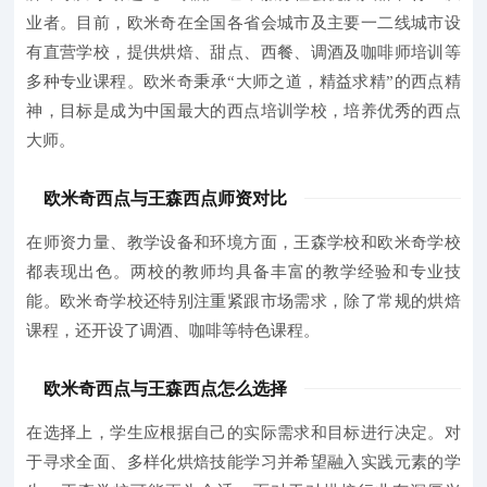
业者。目前，欧米奇在全国各省会城市及主要一二线城市设
有直营学校，提供烘焙、甜点、西餐、调酒及咖啡师培训等
多种专业课程。欧米奇秉承“大师之道，精益求精”的西点精
神，目标是成为中国最大的西点培训学校，培养优秀的西点
大师。
欧米奇西点与王森西点师资对比
在师资力量、教学设备和环境方面，王森学校和欧米奇学校
都表现出色。两校的教师均具备丰富的教学经验和专业技
能。欧米奇学校还特别注重紧跟市场需求，除了常规的烘焙
课程，还开设了调酒、咖啡等特色课程。
欧米奇西点与王森西点怎么选择
在选择上，学生应根据自己的实际需求和目标进行决定。对
于寻求全面、多样化烘焙技能学习并希望融入实践元素的学