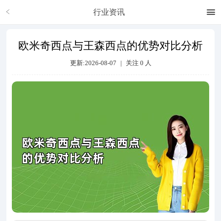
行业资讯
欧米奇西点与王森西点的优势对比分析
更新:2026-08-07
|
关注
0
人