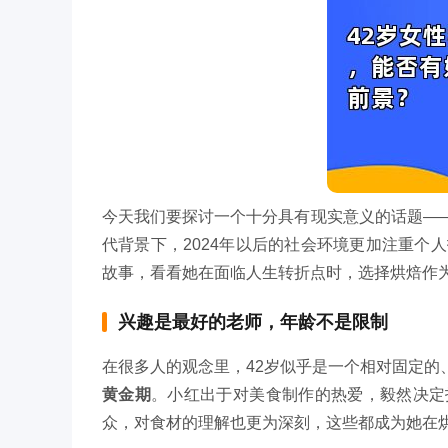
今天我们要探讨一个十分具有现实意义的话题—
代背景下，2024年以后的社会环境更加注重个
故事，看看她在面临人生转折点时，选择烘焙作
兴趣是最好的老师，年龄不是限制
在很多人的观念里，42岁似乎是一个相对固定的
黄金期
。小红出于对美食制作的热爱，毅然决定
众，对食材的理解也更为深刻，这些都成为她在