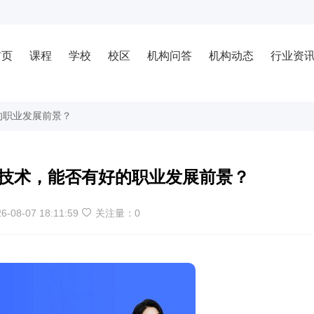
首页
课程
学校
校区
机构问答
机构动态
行业资
的职业发展前景？
焙技术，能否有好的职业发展前景？
6-08-07 18:11:59
关注量：
0