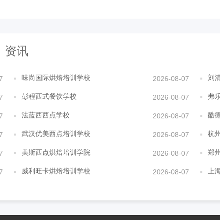
资讯
味尚国际烘焙培训学校
刘
7
2026-08-07
彭程西式餐饮学校
弗
7
2026-08-07
法蓝西西点学校
酷
7
2026-08-07
武汉优美西点培训学校
杭
7
2026-08-07
美斯西点烘焙培训学院
郑
7
2026-08-07
威利旺卡烘焙培训学校
上
7
2026-08-07