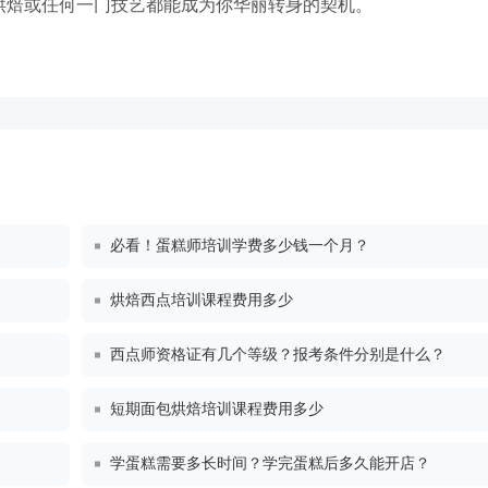
烘焙或任何一门技艺都能成为你华丽转身的契机。
必看！蛋糕师培训学费多少钱一个月？
烘焙西点培训课程费用多少
西点师资格证有几个等级？报考条件分别是什么？
短期面包烘焙培训课程费用多少
学蛋糕需要多长时间？学完蛋糕后多久能开店？