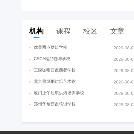
机构
课程
校区
文章
优美西点烘焙学校
2026-08-0
CSCA精品咖啡学校
2026-08-0
王森咖啡西点西餐学校
2026-08-0
北京曹继桐烘焙艺术馆
2026-08-0
厦门正午起航烘焙培训学校
2026-08-0
郑州华焙西点培训学校
2026-08-0