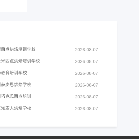
清西点烘焙培训学校
2026-08-07
乐米西点烘焙培训学校
2026-08-07
德教育培训学校
2026-08-07
州赫麦思烘焙学校
2026-08-07
州巧克氏西点培训
2026-08-07
海知麦人烘焙学校
2026-08-07