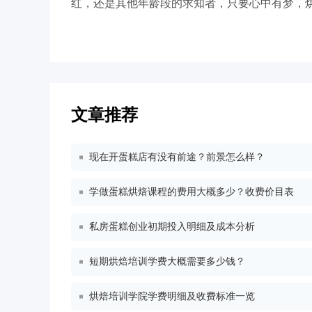
红，还是其他年龄段的求知者，只要心中有梦，
文章推荐
现在开蛋糕店有没有前途？前景怎么样？
学做蛋糕烘焙课程的费用大概多少？收费价目表
私房蛋糕创业初期投入明细及成本分析
短期烘焙培训学费大概需要多少钱？
烘焙培训学院学费明细及收费标准一览