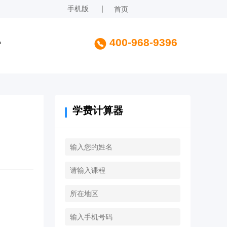
手机版
首页
讯
400-968-9396
学费计算器