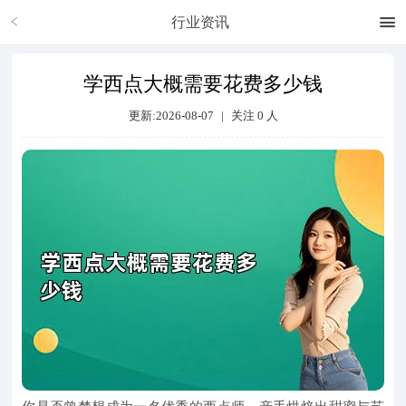
行业资讯
学西点大概需要花费多少钱
更新:2026-08-07
|
关注
0
人