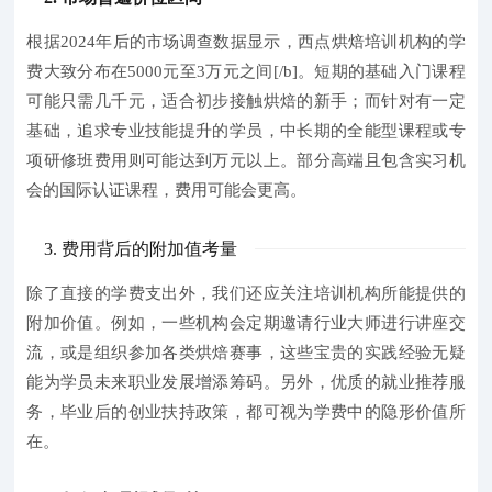
根据2024年后的市场调查数据显示，
西点烘焙培训机构的学
费大致分布在5000元至3万元之间[/b]。短期的基础入门课程
可能只需几千元，适合初步接触烘焙的新手；而针对有一定
基础，追求专业技能提升的学员，中长期的全能型课程或专
项研修班费用则可能达到万元以上。部分高端且包含实习机
会的国际认证课程，费用可能会更高。
3. 费用背后的附加值考量
除了直接的学费支出外，我们还应关注培训机构所能提供的
附加价值。例如，一些机构会定期邀请行业大师进行讲座交
流，或是组织参加各类烘焙赛事，这些宝贵的实践经验无疑
能为学员未来职业发展增添筹码。另外，优质的就业推荐服
务，毕业后的创业扶持政策，都可视为学费中的隐形价值所
在。