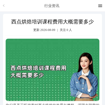
行业资讯
西点烘焙培训课程费用大概需要多少
更新:2026-08-09
|
关注
0
人