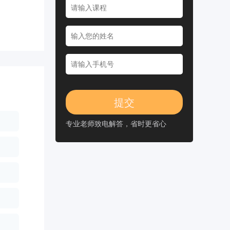
专业老师致电解答，省时更省心