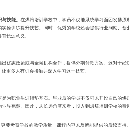
识与技能。
在烘焙培训学校中，学员不仅能系统学习面团发酵原
的实操训练提升技艺。同时，优秀的学校还会提供行业洞察、创
具有长远意义。
推出优惠政策或与金融机构合作，提供分期付款方案。这对于经
，让更多人有机会接触并深入学习这一技艺。
更是为职业生涯铺垫基石。毕业后的学员不仅可以开设自己的烘
为业界翘楚。因此，从长远角度来看，投入到烘焙培训学校的费
”，更要考察学校的教学质量、课程内容以及所能提供的后续支持