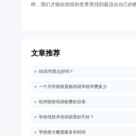
样，我们才能在烘焙的世界里找到最适合自己的
文章推荐
00后学西点好吗？
一个月学烘焙蛋糕培训学校学费多少
杭州烘焙培训收费价目表
学烘培技术培训前景好不好？
学烘焙大概需要多长时间