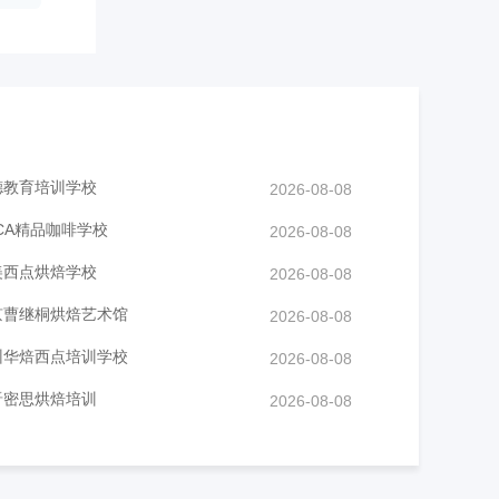
德教育培训学校
2026-08-08
CA精品咖啡学校
2026-08-08
美西点烘焙学校
2026-08-08
京曹继桐烘焙艺术馆
2026-08-08
州华焙西点培训学校
2026-08-08
晋密思烘焙培训
2026-08-08