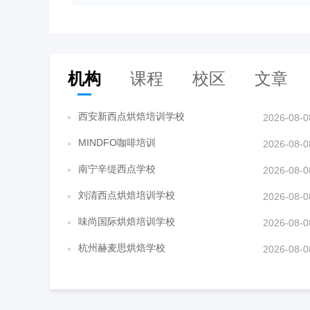
机构
课程
校区
文章
西安新西点烘焙培训学校
2026-08-0
MINDFO咖啡培训
2026-08-0
南宁辛缇西点学校
2026-08-0
刘清西点烘焙培训学校
2026-08-0
味尚国际烘焙培训学校
2026-08-0
杭州赫麦思烘焙学校
2026-08-0