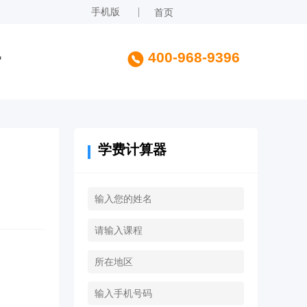
手机版
首页
讯
400-968-9396
学费计算器