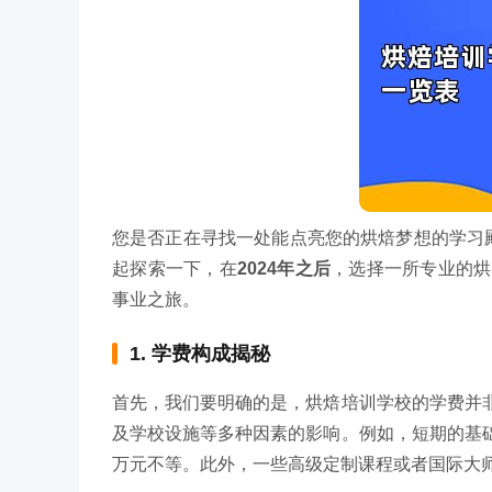
您是否正在寻找一处能点亮您的烘焙梦想的学习
起探索一下，在
2024年之后
，选择一所专业的烘
事业之旅。
1. 学费构成揭秘
首先，我们要明确的是，烘焙培训学校的学费并
及学校设施等多种因素的影响。例如，短期的基
万元不等。此外，一些高级定制课程或者国际大