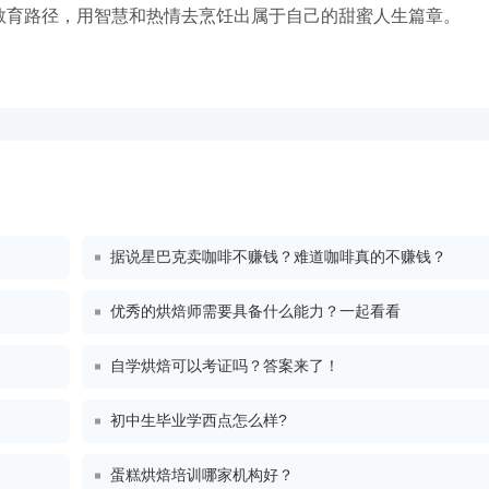
教育路径，用智慧和热情去烹饪出属于自己的甜蜜人生篇章。
据说星巴克卖咖啡不赚钱？难道咖啡真的不赚钱？
优秀的烘焙师需要具备什么能力？一起看看
自学烘焙可以考证吗？答案来了！
初中生毕业学西点怎么样?
蛋糕烘焙培训哪家机构好？