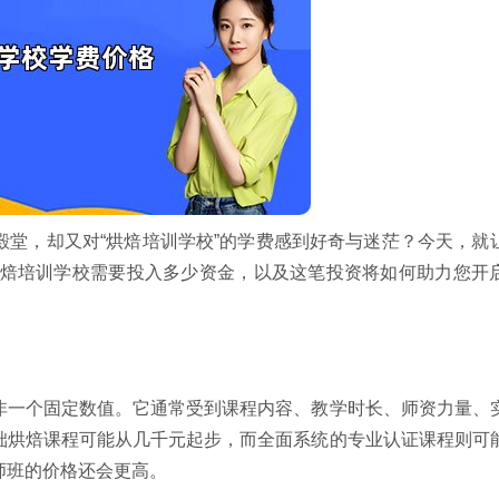
殿堂，却又对“烘焙培训学校”的学费感到好奇与迷茫？今天，就
焙培训学校需要投入多少资金，以及这笔投资将如何助力您开
非一个固定数值。它通常受到课程内容、教学时长、师资力量、
础烘焙课程可能从几千元起步，而全面系统的专业认证课程则可
师班的价格还会更高。