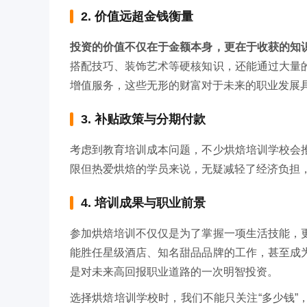
2. 价值远超金钱衡量
投资的价值不仅在于金额本身，更在于收获的知
搭配技巧、装饰艺术等硬核知识，还能通过大量
增值服务，这些无形的财富对于未来的职业发展
3. 补贴政策与分期付款
考虑到教育培训成本问题，不少烘焙培训学校会
限但热爱烘焙的学员来说，无疑减轻了经济负担
4. 培训成果与职业前景
参加烘焙培训不仅仅是为了掌握一项生活技能，
能胜任星级酒店、知名甜品品牌的工作，甚至成
是对未来高回报职业道路的一次明智投资。
选择烘焙培训学校时，我们不能只关注“多少钱