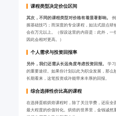
课程类型决定价位区间
其次，不同的课程类型对价格有着显著影响。
例
握基础技巧；而深度的专业课程，如法式甜点研
会在万元以上。（假设这里的内容是：此外，一
因此会相对更高。）
个人需求与投资回报率
另外，我们还需从长远角度考虑投资回报。
学习
的重要途径。如果你计划以此为职业发展，那么
长期看来，这笔投资或许能带来丰厚的回报。
综合选择性价比高的课程
在选择蛋糕烘焙课程时，除了关注学费，还应全
最大程度的价值转化。烘焙的世界里，金钱诚然