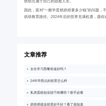
烘焙出属于自己的甜蜜人生。
因此，面对“一般学蛋糕烘焙要多少钱”的问题
烘焙教育路径。2024年后的世界充满机遇，愿
文章推荐
女生学习西餐前途好吗？
24年学西点的前景怎么样
私房蛋糕创业技巧有哪些？新手必看
烘焙师就业前景好不好？看了就知道