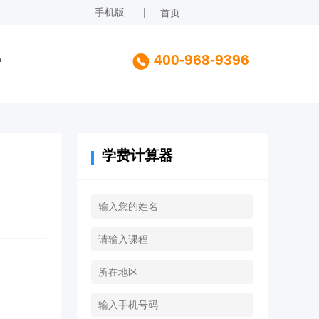
手机版
首页
讯
400-968-9396
学费计算器