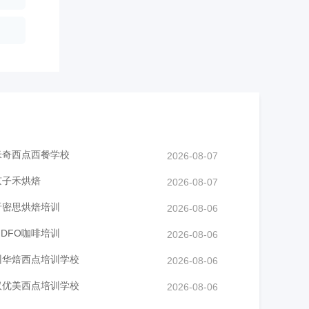
米奇西点西餐学校
2026-08-07
京子禾烘焙
2026-08-07
晋密思烘焙培训
2026-08-06
NDFO咖啡培训
2026-08-06
州华焙西点培训学校
2026-08-06
汉优美西点培训学校
2026-08-06