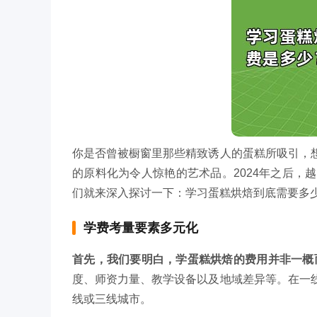
你是否曾被橱窗里那些精致诱人的蛋糕所吸引，
的原料化为令人惊艳的艺术品。2024年之后
们就来深入探讨一下：学习蛋糕烘焙到底需要多
学费考量要素多元化
首先，我们要明白，学蛋糕烘焙的费用并非一概
度、师资力量、教学设备以及地域差异等。在一
线或三线城市。