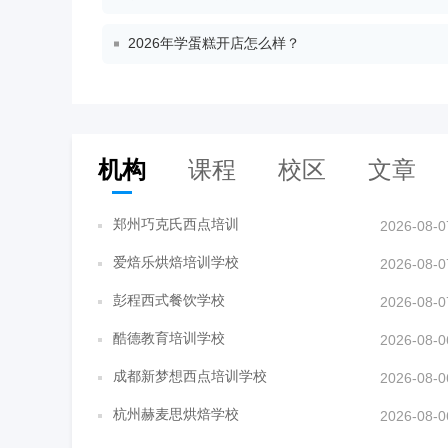
2026年学蛋糕开店怎么样？
机构
课程
校区
文章
郑州巧克氏西点培训
2026-08-0
爱焙乐烘焙培训学校
2026-08-0
彭程西式餐饮学校
2026-08-0
酷德教育培训学校
2026-08-0
成都新梦想西点培训学校
2026-08-0
杭州赫麦思烘焙学校
2026-08-0