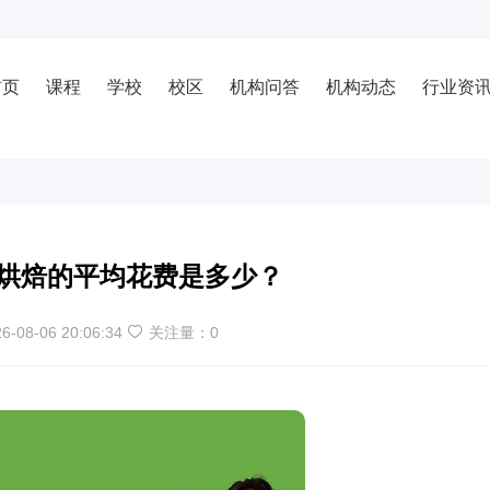
首页
课程
学校
校区
机构问答
机构动态
行业资
烘焙的平均花费是多少？
6-08-06 20:06:34
关注量：
0