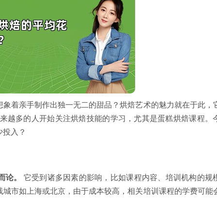
想象着亲手制作出独一无二的甜品？烘焙艺术的魅力就在于此，
，越来越多的人开始关注烘焙技能的学习，尤其是蛋糕烘焙课程。
少投入？
而论。
它受到诸多因素的影响，比如课程内容、培训机构的规
线城市如上海或北京，由于成本较高，相关培训课程的学费可能