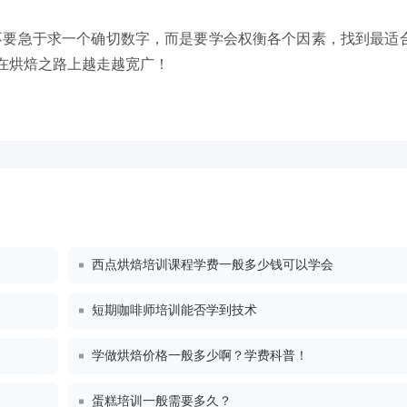
，不要急于求一个确切数字，而是要学会权衡各个因素，找到最适
你在烘焙之路上越走越宽广！
西点烘焙培训课程学费一般多少钱可以学会
短期咖啡师培训能否学到技术
学做烘焙价格一般多少啊？学费科普！
蛋糕培训一般需要多久？