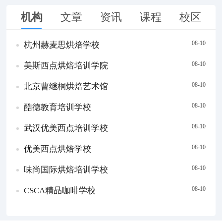
机构
文章
资讯
课程
校区
08-10
杭州赫麦思烘焙学校
08-10
美斯西点烘焙培训学院
08-10
北京曹继桐烘焙艺术馆
08-10
酷德教育培训学校
08-10
武汉优美西点培训学校
08-10
优美西点烘焙学校
08-10
味尚国际烘焙培训学校
08-10
CSCA精品咖啡学校