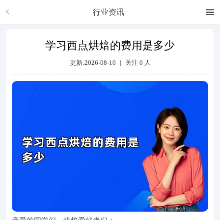
行业资讯
学习西点烘焙的费用是多少
更新:2026-08-10
|
关注
0
人