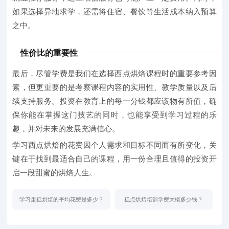
如果选择异地求学，还需将住宿、餐饮等生活成本纳入预算
之中。
性价比的重要性
最后，尽管学费是我们在选择西点烘焙课程时的重要参考因
素，但更重要的是考察课程内容的实用性、教学质量以及后
续支持服务。投资在教育上的每一分钱都应该物有所值，确
保你能在掌握这门技艺的同时，也能享受到学习过程的乐
趣，并对未来的发展充满信心。
学习西点烘焙的花费因个人需求和目标不同而有所变化，关
键在于找到最适合自己的课程，用一份合理且值得的投资开
启一段甜蜜的烘焙人生。
学习蛋糕烘焙的平均花费是多少？
糕点烘焙培训学费大概多少钱？