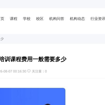
首页
课程
学校
校区
机构问答
机构动态
行业资
多少
培训课程费用一般需要多少
6-08-07 00:16:30
关注量：
0