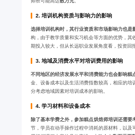
师班可能高达
数万元
。
2. 培训机构资质与影响力的影响
选择培训机构时，其行业资质和市场影响力也是
构，由于教学质量和实习机会等方面的优势，其
期投入较大，但从长远职业发展角度看，投资回
3. 地域及消费水平对培训费用的影响
不同地区的经济发展水平和消费能力也会影响糕
金、设备成本以及生活消费指数较高，相应的培
分考虑地域因素对培训成本的影响。
4. 学习材料和设备成本
除了基本学费之外，参加糕点烘焙师培训还需要
节，学员在动手操作过程中消耗的原材料，以及