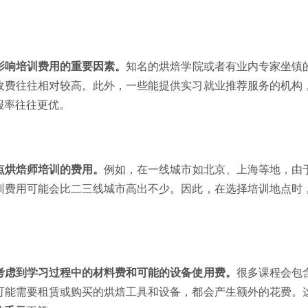
影响培训费用的重要因素。
知名的烘焙学院或者有业内专家坐镇
收费往往相对较高。此外，一些能提供实习就业推荐服务的机构
报率往往更优。
点烘焙师培训的费用。
例如，在一线城市如北京、上海等地，由
训费用可能会比二三线城市高出不少。因此，在选择培训地点时
考虑到学习过程中的材料费和可能的设备使用费。
很多课程会包
可能需要租赁或购买的烘焙工具和设备，都会产生额外的花费。