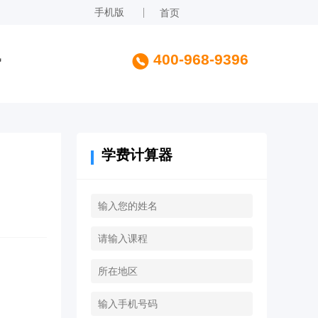
手机版
首页
讯
400-968-9396
学费计算器