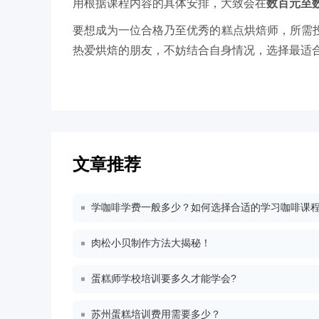
用根据课程内容的具体安排，大致会在
数百元至
要想成为一位合格乃至优秀的糕点烘焙师，所需
热爱烘焙的朋友，不妨结合自身情况，选择最适
文章推荐
学咖啡学费一般多少？如何选择合适的学习咖啡课
肉松小贝制作方法大揭秘！
蛋糕师学校培训要多久才能学会?
苏州蛋糕培训费用需要多少？