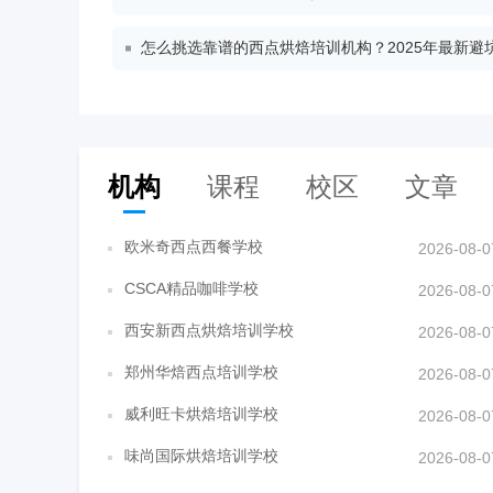
怎么挑选靠谱的西点烘焙培训机构？2025年最新避
机构
课程
校区
文章
欧米奇西点西餐学校
2026-08-0
CSCA精品咖啡学校
2026-08-0
西安新西点烘焙培训学校
2026-08-0
郑州华焙西点培训学校
2026-08-0
威利旺卡烘焙培训学校
2026-08-0
味尚国际烘焙培训学校
2026-08-0