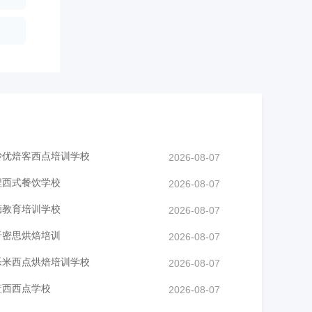
沙优焙客西点培训学校
2026-08-07
程西式餐饮学校
2026-08-07
德教育培训学校
2026-08-07
晋密思烘焙培训
2026-08-07
乐米西点烘焙培训学校
2026-08-07
蓝西西点学校
2026-08-07