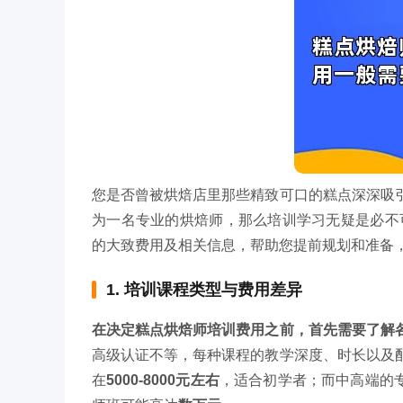
您是否曾被烘焙店里那些精致可口的糕点深深吸
为一名专业的烘焙师，那么培训学习无疑是必不
的大致费用及相关信息，帮助您提前规划和准备
1. 培训课程类型与费用差异
在决定糕点烘焙师培训费用之前，首先需要了解
高级认证不等，每种课程的教学深度、时长以及
在
5000-8000元左右
，适合初学者；而中高端的