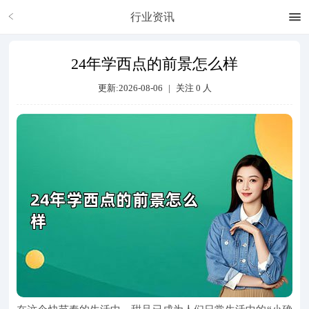
行业资讯
24年学西点的前景怎么样
更新:2026-08-06
|
关注
0
人