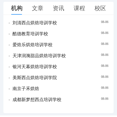
机构
文章
资讯
课程
校区
08-06
刘清西点烘焙培训学校
08-06
酷德教育培训学校
08-06
爱焙乐烘焙培训学校
08-06
天津润漪甜品烘焙培训学校
08-06
银河天幕烘焙培训学校
08-06
美斯西点烘焙培训学院
08-06
南京子禾烘焙
08-06
成都新梦想西点培训学校