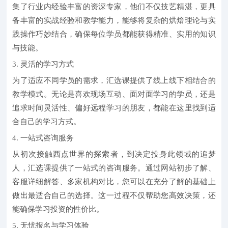
集了行业内经验丰富的资深专家，他们不仅技艺精湛，更具
备丰富的实战经验和教学能力，能够将复杂的烘焙理论与实
践操作巧妙结合，确保每位学员都能获得精准、实用的知识
与技能。
3. 灵活的学习方式
为了适应不同学员的需求，汇选课提供了线上线下相结合的
教学模式。无论是喜欢现场互动、面对面学习的学员，还是
追求时间灵活性、偏好远程学习的朋友，都能在这里找到适
合自己的学习方式。
4. 一站式咨询服务
从初次接触西点世界的探索者，到决定投身此领域的追梦
人，汇选课提供了一站式的咨询服务。通过网站初步了解、
客服详细解答、多家机构对比，您可以在充分了解的基础上
做出最适合自己的选择。这一过程不仅帮助您高效决策，还
能确保学习投资的性价比。
5. 无忧报名与学习体验