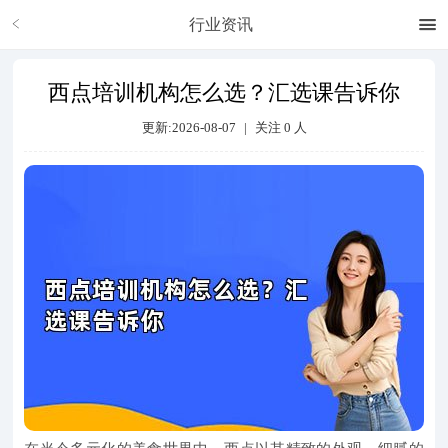
行业资讯
西点培训机构怎么选？汇选课告诉你
更新:2026-08-07
|
关注
0
人