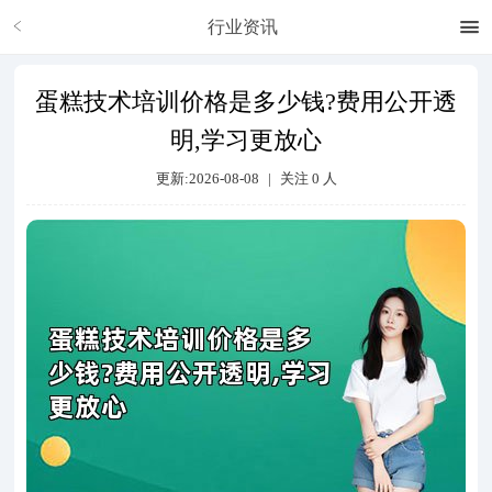
行业资讯
蛋糕技术培训价格是多少钱?费用公开透
明,学习更放心
更新:2026-08-08
|
关注
0
人