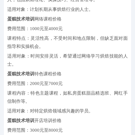
适用对象：计划长期从事烘焙行业的人士。
蛋糕技术培训
网络课程价格
费用范围：1000元至4000元
课程特点：灵活性高，不受时间和地点限制，但缺乏面对面
指导和实操机会。
适用对象：时间安排灵活，希望通过网络学习烘焙技能的人
士。
蛋糕技术培训
特色课程价格
费用范围：2000元至7000元
课程内容：特色主题课程，如私房蛋糕甜品精选班、网红手
信制作等。
适用对象：对特定烘焙领域感兴趣的学员。
蛋糕技术培训
开店培训价格
费用范围：3000元至8000元