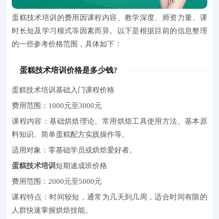
蛋糕技术培训的费用因课程内容、教学深度、师资力量、课
时长短及学习模式等因素而异。以下是根据目前的信息整理
的一些参考价格范围，具体如下：
蛋糕技术培训价格是多少钱?
蛋糕技术培训基础入门课程价格
费用范围：1000元至3000元
课程内容：基础烘焙理论、常用烘焙工具使用方法、基本原
料知识、简单蛋糕配方实践操作等。
适用对象：零基础学员或烘焙爱好者。
蛋糕技术培训
短期速成班价格
费用范围：2000元至5000元
课程特点：时间较短，通常为几天到几周，适合时间有限的
人群快速掌握烘焙技能。