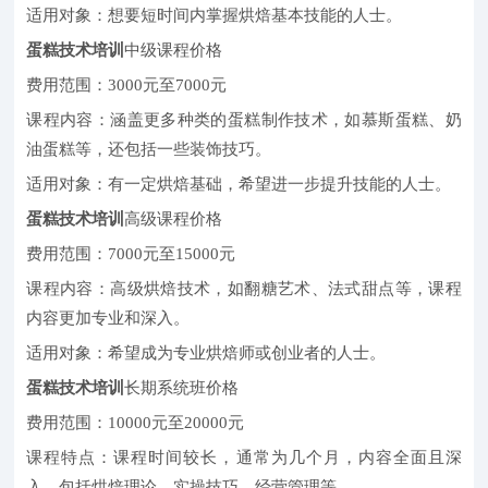
适用对象：想要短时间内掌握烘焙基本技能的人士。
蛋糕技术培训
中级课程价格
费用范围：3000元至7000元
课程内容：涵盖更多种类的蛋糕制作技术，如慕斯蛋糕、奶
油蛋糕等，还包括一些装饰技巧。
适用对象：有一定烘焙基础，希望进一步提升技能的人士。
蛋糕技术培训
高级课程价格
费用范围：7000元至15000元
课程内容：高级烘焙技术，如翻糖艺术、法式甜点等，课程
内容更加专业和深入。
适用对象：希望成为专业烘焙师或创业者的人士。
蛋糕技术培训
长期系统班价格
费用范围：10000元至20000元
课程特点：课程时间较长，通常为几个月，内容全面且深
入，包括烘焙理论、实操技巧、经营管理等。