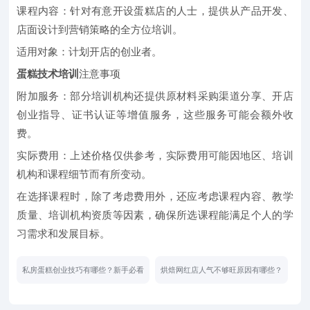
课程内容：针对有意开设蛋糕店的人士，提供从产品开发、
店面设计到营销策略的全方位培训。
适用对象：计划开店的创业者。
蛋糕技术培训
注意事项
附加服务：部分培训机构还提供原材料采购渠道分享、开店
创业指导、证书认证等增值服务，这些服务可能会额外收
费。
实际费用：上述价格仅供参考，实际费用可能因地区、培训
机构和课程细节而有所变动。
在选择课程时，除了考虑费用外，还应考虑课程内容、教学
质量、培训机构资质等因素，确保所选课程能满足个人的学
习需求和发展目标。
私房蛋糕创业技巧有哪些？新手必看
烘焙网红店人气不够旺原因有哪些？