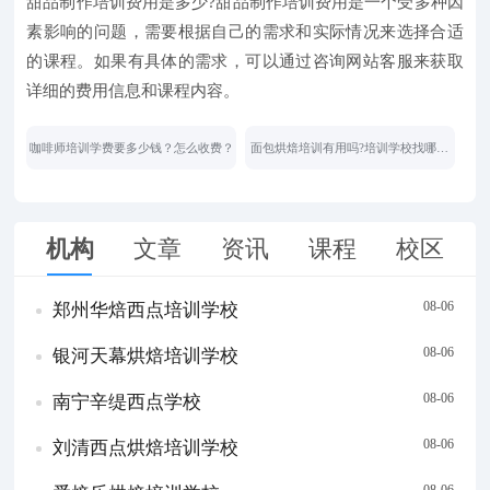
甜品制作培训费用是多少?甜品制作培训费用是一个受多种因
素影响的问题，需要根据自己的需求和实际情况来选择合适
的课程。如果有具体的需求，可以通过咨询网站客服来获取
详细的费用信息和课程内容。
咖啡师培训学费要多少钱？怎么收费？
面包烘焙培训有用吗?培训学校找哪家
好
机构
文章
资讯
课程
校区
08-06
郑州华焙西点培训学校
08-06
银河天幕烘焙培训学校
08-06
南宁辛缇西点学校
08-06
刘清西点烘焙培训学校
08-06