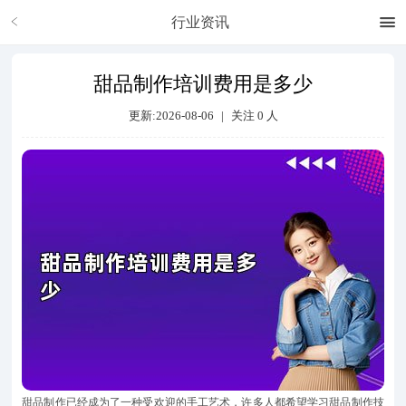
行业资讯
甜品制作培训费用是多少
更新:2026-08-06
|
关注
0
人
甜品制作已经成为了一种受欢迎的手工艺术，许多人都希望学习甜品制作技