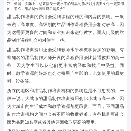
巧。但是，实际上，想要接受一定水平的甜品制作培训是需要支付一定费用
的。那么，甜品制作培训费用是多少?
甜品制作培训的费用会受到课程的难度和内容的影响。一般
来说，高难度、高级别的甜品制作课程费用会相对较高，因
为这需要更多的时间和专业知识来进行教学。而入门级的甜
品制作课程则会相对便宜一些。
甜品制作培训费用还会受到教师水平和教学资源的影响。有
些知名的甜品制作大师开设的课程费用会比普通教师的高一
些，因为学生可以从他们更丰富的经验和技巧中受益。同
时，教学资源的好坏也会对费用产生影响，比如使用的原材
料、设备等。
所在的地区和甜品制作培训机构的影响也是不可忽视的。一
般来说，大城市的甜品制作培训费用会比小城市高一些，因
为大城市的生活成本和教学资源都更昂贵。而且，不同甜品
制作培训机构之间也会有不同的收费标准，有些机构可能会
因为品牌知名度或者其他原因收取更高的费用。