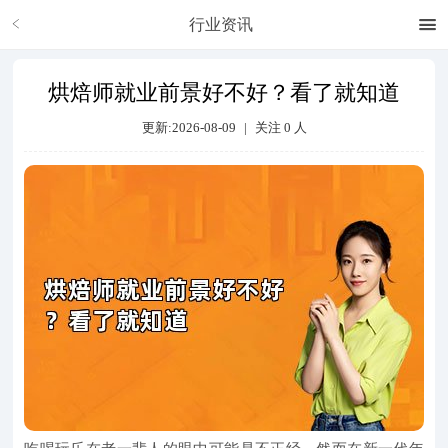
行业资讯
烘焙师就业前景好不好？看了就知道
更新:2026-08-09
|
关注
0
人