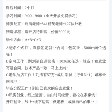
课程时间：2个月
学习时间：9:00-19:00（全天开放免费学习）
师资配置：刘清老师+841精英老师+127位外教
赠送课程：送开店特训营，价值6000元
毕业方向：A+B+C+D
A进名企名店，直接签定就业合同！包就业，5000+岗位选
择！
B定向工作，到刘清自运营店（1036家任选）就业！稳就业
写进合同。技术产品一致！马上上岗！
C老学员店工作！刘清有57万+成功学员（行业No1）遍布全
国各地！
毕业分配工作！到自己喜欢的店去就业！
D私房创业，线上运营，自由时间经营，轻松在家赚钱！
开店创业，线上+线下运营！做老板！成就自己的事业！