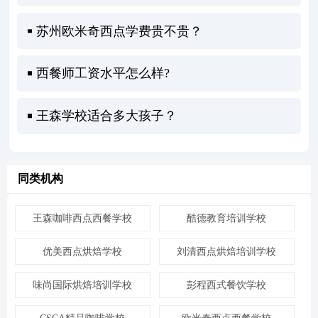
苏州欧米奇西点学费贵不贵？
西餐师工资水平怎么样?
王森学校适合多大孩子？
同类机构
王森咖啡西点西餐学校
酷德教育培训学校
优美西点烘焙学校
刘清西点烘焙培训学校
味尚国际烘焙培训学校
彭程西式餐饮学校