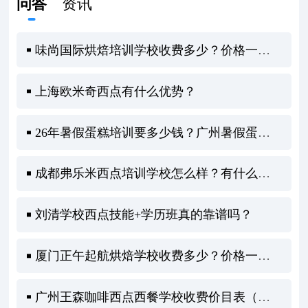
问答
资讯
味尚国际烘焙培训学校收费多少？价格一览全知道！
上海欧米奇西点有什么优势？
26年暑假蛋糕培训要多少钱？广州暑假蛋糕培训全攻略
成都弗乐米西点培训学校怎么样？有什么优势
刘清学校西点技能+学历班真的靠谱吗？
厦门正午起航烘焙学校收费多少？价格一览全解析！
广州王森咖啡西点西餐学校收费价目表（学费贵吗）