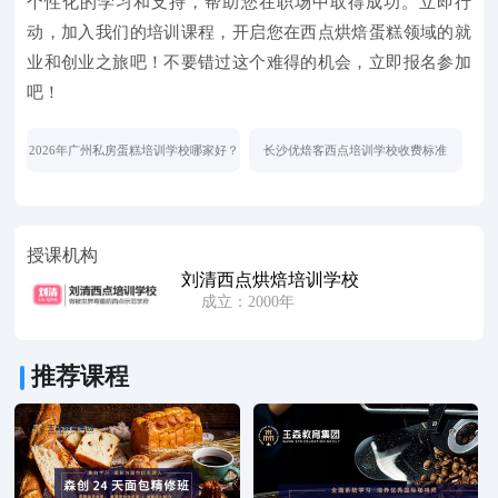
个性化的学习和支持，帮助您在职场中取得成功。立即行
动，加入我们的培训课程，开启您在西点烘焙蛋糕领域的就
业和创业之旅吧！不要错过这个难得的机会，立即报名参加
吧！
2026年广州私房蛋糕培训学校哪家好？
长沙优焙客西点培训学校收费标准
授课机构
刘清西点烘焙培训学校
成立：2000年
推荐课程