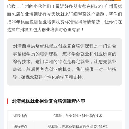
哈喽，广州的小伙伴们！最近好多朋友都在问26年广州蛋糕
面包店创业培训哪有今天我就来详细聊聊这个话题，帮你们
把26年糕面包店创业培训收费标准理得清清楚楚，让你们在
选择广州糕面包店创业培训时心里有底！
刘清西点烘焙蛋糕就业创业复合培训课程是一门适合
零基础学员的培训课程，您将学会就业和创业所需的
综合技术。这门课程的特点是稳定就业，让您先就业
赚钱，然后再考虑创业的机会。我们提供一对一的指
导，确保您获得个性化的学习和支持。
刘清蛋糕就业创业复合培训课程内容
课程适合
0基础，学会就业+创业综合技术
课程特点
稳就业，先就业赚钱后再创业 刘清1对1