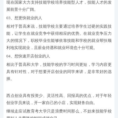
现在国家大力支持技能学校培养技能型人才，技能人才的发
展前景十分广阔。
03、想更快就业的人
相对于普高来说，技能学校主要通过培养学生过硬的实践技
能，让学生在就业竞争中获得相应的优势。在就业竞争压力
大的情况下，职校毕业生能够依靠技能和学校的就业帮扶顺
利地实现就业，且薪金待遇和就业环境也十分可观。
04、想快速开店创业的人
相比于普高和大学，技能学校的学习时间更短，学习内容更
具有针对性，对于想要开店创业的同学来讲，是非常好的选
择。
西点创业具有投资少、灵活性高、回报高的优点，对于年轻
创业学员来说，开一家自己的小店，实现财务自由。
继续走应试教育考大学只是浪费时间那么，不妨来技能学校