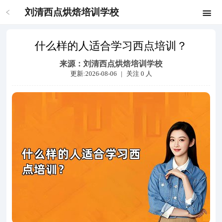
刘清西点烘焙培训学校
什么样的人适合学习西点培训？
来源：
刘清西点烘焙培训学校
更新:2026-08-06
|
关注
0
人