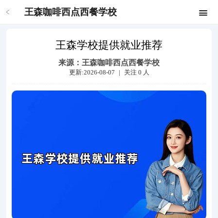
王森咖啡西点西餐学校
王森学校提供就业推荐
来源：
王森咖啡西点西餐学校
更新:2026-08-07
|
关注
0
人