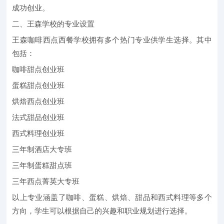
成功创业。
二、王森学校的专业设置
王森咖啡西点西餐学校拥有多个热门专业供学生选择。其中
包括：
咖啡甜点创业班
蛋糕甜点创业班
烘焙西点创业班
法式甜品创业班
西式料理创业班
三年制酒店大专班
三年制蛋糕甜点班
三年西点菁英大专班
以上专业涵盖了咖啡、蛋糕、烘焙、甜品和西式料理等多个
方向，学生可以根据自己的兴趣和职业规划进行选择。