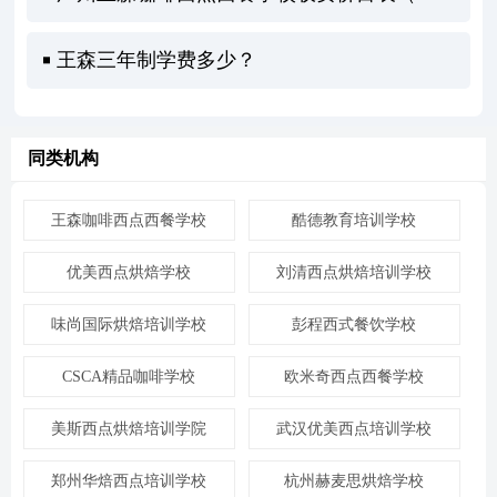
王森三年制学费多少？
同类机构
王森咖啡西点西餐学校
酷德教育培训学校
优美西点烘焙学校
刘清西点烘焙培训学校
味尚国际烘焙培训学校
彭程西式餐饮学校
CSCA精品咖啡学校
欧米奇西点西餐学校
美斯西点烘焙培训学院
武汉优美西点培训学校
郑州华焙西点培训学校
杭州赫麦思烘焙学校