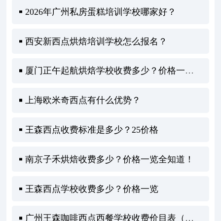
2026年广州私房蛋糕培训学校哪家好？
西安新西点烘焙培训学校怎么报名？
厦门正午起航烘焙学校收费多少？价格一览全解析！
上海欧米奇西点有什么优势？
王森西点收费标准是多少？25价格
南京子禾烘焙收费多少？价格一览全知道！
王森西点学校收费多少？价格一览
广州王森咖啡西点西餐学校收费价目表（学费贵吗）