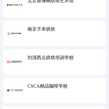
北京曹继桐烘焙艺术馆
南京子禾烘焙
刘清西点烘焙培训学校
CSCA精品咖啡学校