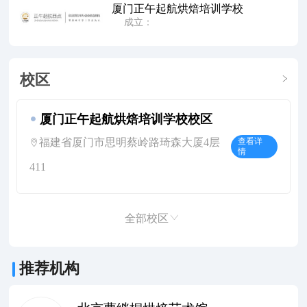
厦门正午起航烘焙培训学校
成立：
校区
厦门正午起航烘焙培训学校校区
福建省厦门市思明蔡岭路琦森大厦4层
查看详
情
411
全部校区
推荐机构