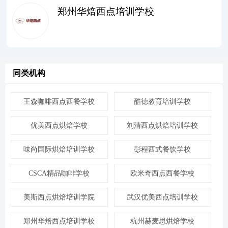
郑州华焙西点培训学校
同类机构
王森咖啡西点西餐学校
酷德教育培训学校
优美西点烘焙学校
刘清西点烘焙培训学校
味尚国际烘焙培训学校
彭程西式餐饮学校
CSCA精品咖啡学校
欧米奇西点西餐学校
美斯西点烘焙培训学院
武汉优美西点培训学校
郑州华焙西点培训学校
杭州赫麦思烘焙学校