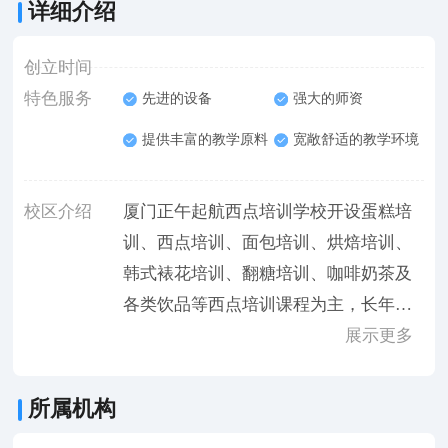
详细介绍
创立时间
特色服务
先进的设备
强大的师资
提供丰富的教学原料
宽敞舒适的教学环境
校区介绍
厦门正午起航西点培训学校开设蛋糕培
训、西点培训、面包培训、烘焙培训、
韩式裱花培训、翻糖培训、咖啡奶茶及
各类饮品等西点培训课程为主，长年从
事蛋糕培训和研究工作
展示更多
所属机构