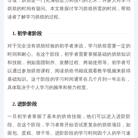
导读：烘焙是一门充满创造力和技巧的艺术，许多人对学习
烘焙的时间有疑问。本文将探讨学习烘焙所需的时间，帮助
读者了解学习烘焙的过程。
1. 初学者阶段
对于完全没有烘焙经验的初学者来说，学习烘焙需要一定的
时间和耐心。
在这个阶段，初学者需要掌握基础的烘焙知识
和技能，例如面团制作、发酵过程、烤箱使用等。初学者可
以通过参加烘焙课程、阅读烘焙书籍或观看教学视频来获得
基础知识。
这个阶段的学习时间通常在几个月到一年左右
，
具体取决于个人学习的频率和努力程度。
2. 进阶阶段
一旦初学者掌握了基本的烘焙技能，他们可以进入进阶阶
段。
在这个阶段，学习者将开始尝试更复杂的烘焙项目，如
面包、蛋糕、饼干等。进阶阶段的学习时间因个人的学习速