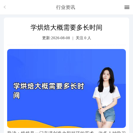
行业资讯
学烘焙大概需要多长时间
更新:2026-08-08
|
关注
0
人