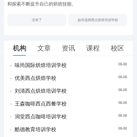
和探索不断提升自己的烘焙技能。
没有了
如何选择西点烘焙培训学校
机构
文章
资讯
课程
校区
08-08
味尚国际烘焙培训学校
08-08
优美西点烘焙学校
08-08
刘清西点烘焙培训学校
08-08
王森咖啡西点西餐学校
08-08
润堂西点咖啡培训学校
08-08
酷德教育培训学校