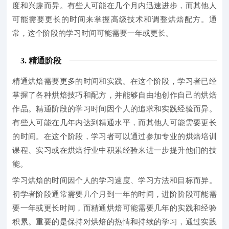
度和兴趣而异。有些人可能在几个月内迅速进步，而其他人
可能需要更长的时间来掌握高级技术和调整烘焙配方。通
常，这个阶段的学习时间可能需要一年或更长。
3. 精通阶段
精通烘焙需要更多的时间和实践。
在这个阶段，学习者已经
掌握了各种烘焙技巧和配方，并能够自由地创作自己的烘焙
作品。精通阶段的学习时间因个人的追求和实践经验而异。
有些人可能在几年内达到精通水平，而其他人可能需要更长
的时间。在这个阶段，学习者可以通过参加专业的烘焙培训
课程、实习或在烘焙行业中积累经验来进一步提升他们的技
能。
学习烘焙的时间因个人的学习速度、学习方法和目标而异。
初学者阶段通常需要几个月到一年的时间，进阶阶段可能需
要一年或更长时间，而精通烘焙可能需要几年的实践和经验
积累。重要的是保持对烘焙的热情和持续的学习，通过实践