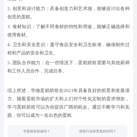
2. 创意和设计能力：
具备创造力和艺术感，能够设计出各种
创意的蛋糕。
3. 食材知识：
了解不同食材的特性和用途，能够正确选择和
使用食材。
4. 卫生和安全意识：
遵守食品安全和卫生标准，确保制作过
程和产品的安全和卫生。
5. 团队合作能力：
在一些情况下，蛋糕烘焙需要与其他厨师
和工作人员合作，完成任务。
综上所述，学做蛋糕烘焙在2023年具备良好的前景和发展潜
力。随着蛋糕市场的扩大和人们对个性化定制的需求增加，
学习蛋糕烘焙可以为你提供广阔的机会。通过不断学习和实
践，你可以成为一名出色的蛋糕
学蛋糕有前途吗？
烘焙行业前景真的好吗？