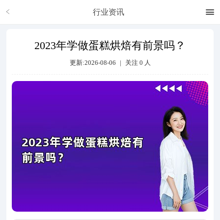
行业资讯
2023年学做蛋糕烘焙有前景吗？
更新:2026-08-06
|
关注
0
人