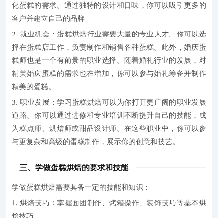
化蛋糕的需求。通过独特的设计和口味，你可以吸引更多的
客户并建立自己的品牌
2. 就业机会
：蛋糕烘焙行业需要大量的专业人才。你可以选
择在蛋糕店工作，负责制作和销售各种蛋糕。此外，婚庆蛋
糕师也是一个有前景的职业选择。随着婚礼行业的发展，对
精美婚庆蛋糕的需求也在增加，你可以参与婚礼筹备并制作
精美的蛋糕。
3. 职业发展：
学习蛋糕烘焙可以为你打开更广阔的职业发展
道路。你可以通过进修和专业培训不断提升自己的技能，成
为糕点师、烘焙师或甜品设计师。在这些职业中，你可以参
与更复杂和高级的蛋糕制作，展示你的创意和技艺。
三、学做蛋糕烘焙的要求和技能
学做蛋糕烘焙需要具备一定的技能和知识：
1. 烘焙技巧
：掌握面团制作、烤箱操作、装饰技巧等基本烘
焙技巧。