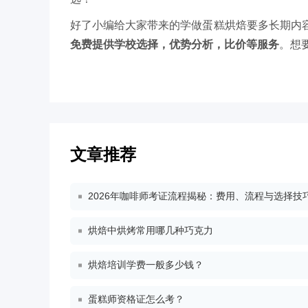
好了小编给大家带来的学做蛋糕烘焙要多长期内
免费提供学校选择，优势分析，比价等服务
。想
文章推荐
2026年咖啡师考证流程揭秘：费用、流程与选择技
烘焙中烘烤常用哪几种巧克力
烘焙培训学费一般多少钱？
蛋糕师资格证怎么考？