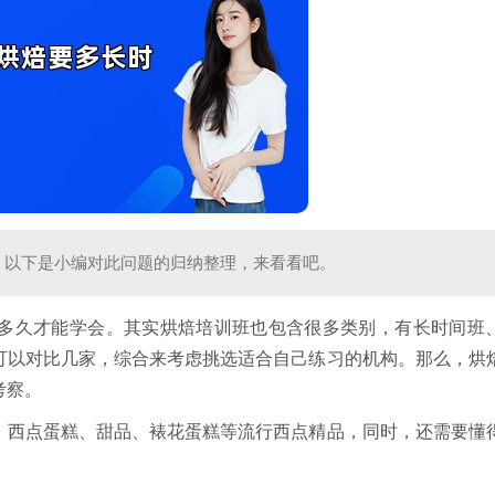
，以下是小编对此问题的归纳整理，来看看吧。
多久才能学会。其实烘焙培训班也包含很多类别，有长时间班
可以对比几家，综合来考虑挑选适合自己练习的机构。那么，烘
考察。
、西点蛋糕、甜品、裱花蛋糕等流行西点精品，同时，还需要懂