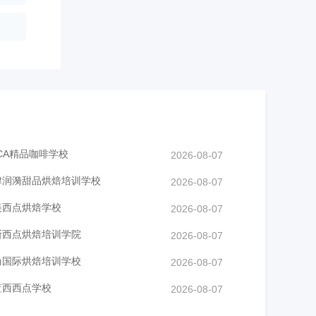
CA精品咖啡学校
2026-08-07
津润漪甜品烘焙培训学校
2026-08-07
美西点烘焙学校
2026-08-07
斯西点烘焙培训学院
2026-08-07
尚国际烘焙培训学校
2026-08-07
蓝西西点学校
2026-08-07