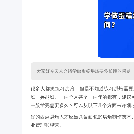
大家好今天来介绍学做蛋糕烘焙要多长期的问题
很多人都想练习烘焙，但是不知道练习烘焙需要
班、兴趣班、一两个月甚至一两年的都有，建议
一般学完需要多久？可以从以下几个方面来详细
好的西点烘焙人才应当具备面包的烘焙制作技术
业管理和经营。