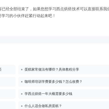
容已经全部结束了，如果您想学习西点烘焙技术可以直接联系我
要学习的小伙伴赶紧行动起来吧！
巧
蛋糕家常做法有哪些？具体教程分享
咖啡师培训学费要多少钱？怎么收费？
学西点烘焙一年大概需要多少钱
什么人适合做私房蛋糕？