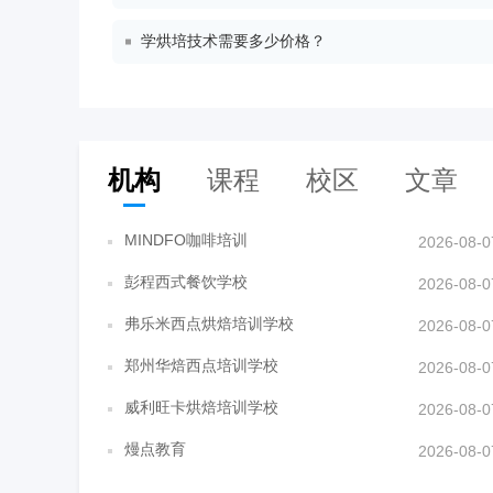
学烘培技术需要多少价格？
机构
课程
校区
文章
MINDFO咖啡培训
2026-08-0
彭程西式餐饮学校
2026-08-0
弗乐米西点烘焙培训学校
2026-08-0
郑州华焙西点培训学校
2026-08-0
威利旺卡烘焙培训学校
2026-08-0
熳点教育
2026-08-0