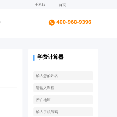
手机版
首页
讯
400-968-9396
学费计算器