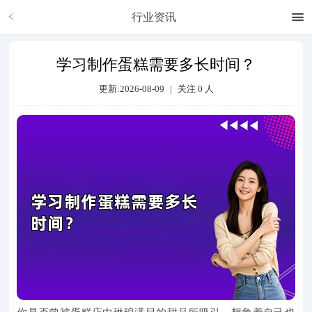
行业资讯
学习制作蛋糕需要多长时间？
更新:2026-08-09
|
关注
0
人