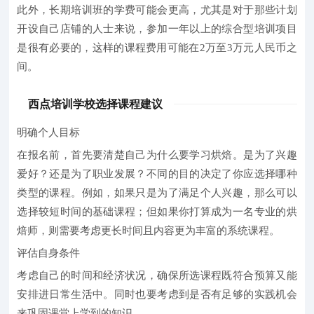
此外，长期培训班的学费可能会更高，尤其是对于那些计划
开设自己店铺的人士来说，参加一年以上的综合型培训项目
是很有必要的，这样的课程费用可能在2万至3万元人民币之
间。
西点培训学校选择课程建议
明确个人目标
在报名前，首先要清楚自己为什么要学习烘焙。是为了兴趣
爱好？还是为了职业发展？不同的目的决定了你应选择哪种
类型的课程。例如，如果只是为了满足个人兴趣，那么可以
选择较短时间的基础课程；但如果你打算成为一名专业的烘
焙师，则需要考虑更长时间且内容更为丰富的系统课程。
评估自身条件
考虑自己的时间和经济状况，确保所选课程既符合预算又能
安排进日常生活中。同时也要考虑到是否有足够的实践机会
来巩固课堂上学到的知识。