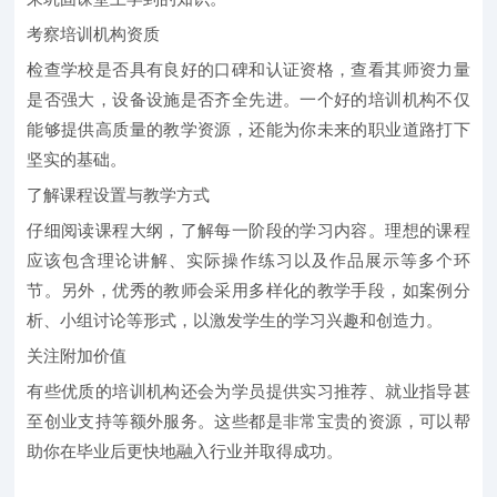
考察培训机构资质
检查学校是否具有良好的口碑和认证资格，查看其师资力量
是否强大，设备设施是否齐全先进。一个好的培训机构不仅
能够提供高质量的教学资源，还能为你未来的职业道路打下
坚实的基础。
了解课程设置与教学方式
仔细阅读课程大纲，了解每一阶段的学习内容。理想的课程
应该包含理论讲解、实际操作练习以及作品展示等多个环
节。另外，优秀的教师会采用多样化的教学手段，如案例分
析、小组讨论等形式，以激发学生的学习兴趣和创造力。
关注附加价值
有些优质的培训机构还会为学员提供实习推荐、就业指导甚
至创业支持等额外服务。这些都是非常宝贵的资源，可以帮
助你在毕业后更快地融入行业并取得成功。