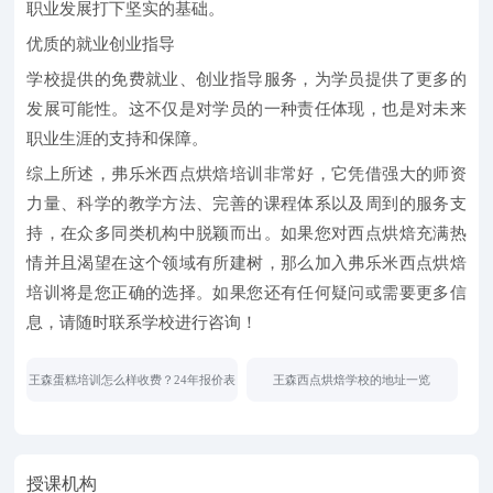
职业发展打下坚实的基础。
优质的就业创业指导
学校提供的免费就业、创业指导服务，为学员提供了更多的
发展可能性。这不仅是对学员的一种责任体现，也是对未来
职业生涯的支持和保障。
综上所述，弗乐米西点烘焙培训非常好，它凭借强大的师资
力量、科学的教学方法、完善的课程体系以及周到的服务支
持，在众多同类机构中脱颖而出。如果您对西点烘焙充满热
情并且渴望在这个领域有所建树，那么加入弗乐米西点烘焙
培训将是您正确的选择。如果您还有任何疑问或需要更多信
息，请随时联系学校进行咨询！
王森蛋糕培训怎么样收费？24年报价表
王森西点烘焙学校的地址一览
授课机构