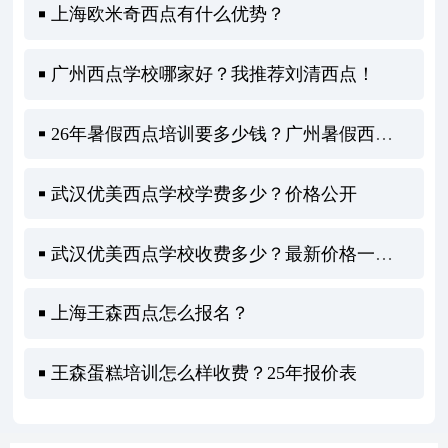
上海欧米奇西点有什么优势？
广州西点学校哪家好？我推荐刘清西点！
26年暑假西点培训要多少钱？广州暑假西点培训全攻略
武汉优美西点学校学费多少？价格公开
武汉优美西点学校收费多少？最新价格一览表出炉！
上海王森西点怎么报名？
王森蛋糕培训怎么样收费？25年报价表