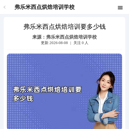
弗乐米西点烘焙培训学校
弗乐米西点烘焙培训要多少钱
来源：
弗乐米西点烘焙培训学校
更新:2026-08-08
|
关注
0
人