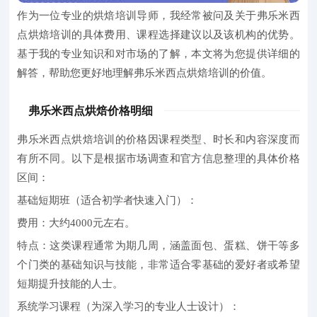
作为一位专业的烘焙培训导师，我经常被问及关于弗乐米西
点烘焙培训的具体费用、课程选择建议以及该机构的优势。
基于我的专业知识和对市场的了解，本文将为您提供详细的
解答，帮助您更好地理解弗乐米西点烘焙培训的价值。
弗乐米西点烘焙价格明细
弗乐米西点烘焙培训的价格因课程类型、时长和内容深度而
有所不同。以下是根据市场调查和官方信息整理的具体价格
区间：
基础短期班（适合初学者快速入门）：
费用：大约4000元左右。
特点：这类课程通常为期几周，涵盖面包、蛋糕、饼干等多
个门类的基础知识与技能，非常适合零基础的爱好者或希望
短期提升技能的人士。
系统学习课程（为深入学习的专业人士设计）：