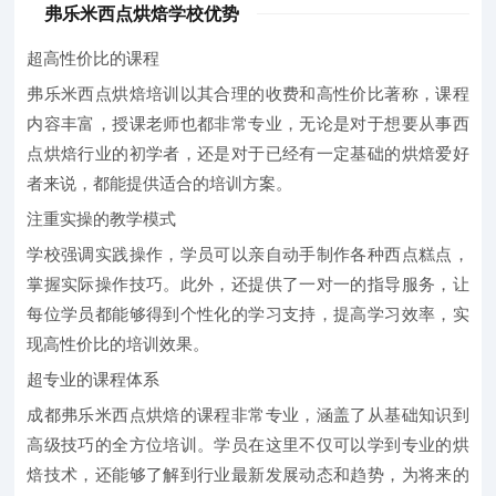
弗乐米西点烘焙学校优势
超高性价比的课程
弗乐米西点烘焙培训以其合理的收费和高性价比著称，课程
内容丰富，授课老师也都非常专业，无论是对于想要从事西
点烘焙行业的初学者，还是对于已经有一定基础的烘焙爱好
者来说，都能提供适合的培训方案。
注重实操的教学模式
学校强调实践操作，学员可以亲自动手制作各种西点糕点，
掌握实际操作技巧。此外，还提供了一对一的指导服务，让
每位学员都能够得到个性化的学习支持，提高学习效率，实
现高性价比的培训效果。
超专业的课程体系
成都弗乐米西点烘焙的课程非常专业，涵盖了从基础知识到
高级技巧的全方位培训。学员在这里不仅可以学到专业的烘
焙技术，还能够了解到行业最新发展动态和趋势，为将来的