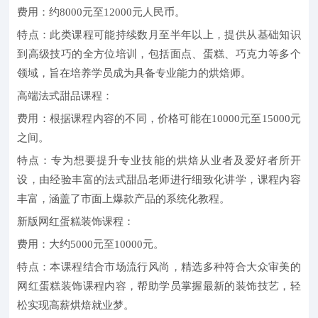
费用：约8000元至12000元人民币。
特点：此类课程可能持续数月至半年以上，提供从基础知识
到高级技巧的全方位培训，包括面点、蛋糕、巧克力等多个
领域，旨在培养学员成为具备专业能力的烘焙师。
高端法式甜品课程：
费用：根据课程内容的不同，价格可能在10000元至15000元
之间。
特点：专为想要提升专业技能的烘焙从业者及爱好者所开
设，由经验丰富的法式甜品老师进行细致化讲学，课程内容
丰富，涵盖了市面上爆款产品的系统化教程。
新版网红蛋糕装饰课程：
费用：大约5000元至10000元。
特点：本课程结合市场流行风尚，精选多种符合大众审美的
网红蛋糕装饰课程内容，帮助学员掌握最新的装饰技艺，轻
松实现高薪烘焙就业梦。