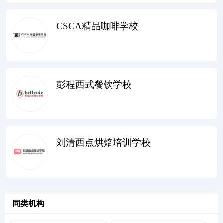
CSCA精品咖啡学校
彭程西式餐饮学校
刘清西点烘焙培训学校
同类机构