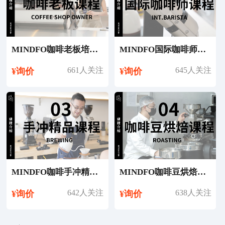
MINDFO咖啡老板培训课程
MINDFO国际咖啡师培训课程
661人关注
645人关注
¥询价
¥询价
MINDFO咖啡手冲精品课程
MINDFO咖啡豆烘焙课程
642人关注
638人关注
¥询价
¥询价