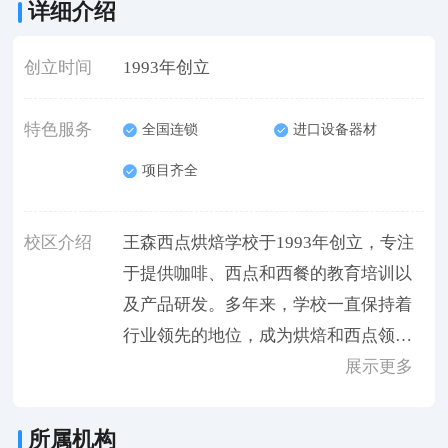
详细介绍
创立时间
1993年创立
特色服务
全国连锁
进口设备器材
项目齐全
校区介绍
王森西点烘焙学校于1993年创立，专注
于提供咖啡、西点和西餐的教育培训以
及产品研发。多年来，学校一直保持着
行业领先的地位，成为烘焙和西点领域
人们向往的机构。
展示更多
所属机构