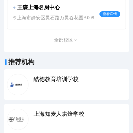
王森上海名厨中心
查看详情
上海市静安区灵石路万灵谷花园A008
全部校区
推荐机构
酷德教育培训学校
上海知麦人烘焙学校