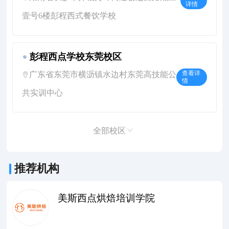
详情
壹号6楼彭程西式餐饮学校
彭程西点学校东莞校区
广东省东莞市横沥镇水边村东莞高技能公
查看详
情
共实训中心
全部校区
推荐机构
美斯西点烘焙培训学院