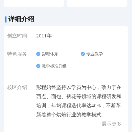
详细介绍
创立时间
2011年
特色服务
彭程体系
专业教学
教学标准升级
校区介绍
彭程始终坚持以学员为中心，致力于在
西点、面包、裱花等领域的课程研发和
培训，年均课程迭代率达40%，不断革
新着整个烘焙行业的教学模式。
展示更多