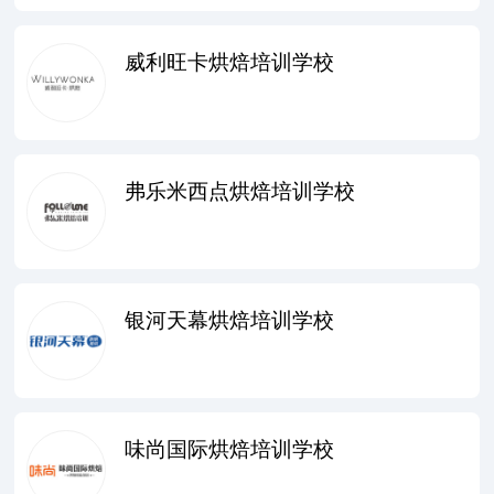
威利旺卡烘焙培训学校
弗乐米西点烘焙培训学校
银河天幕烘焙培训学校
味尚国际烘焙培训学校