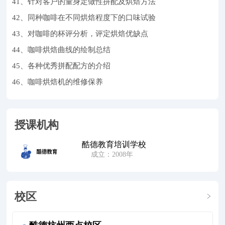
41、针对客户的量身定做性拼配及烘焙方法
42、同种咖啡在不同烘焙程度下的口味试验
43、对咖啡的杯评分析，评定烘焙优缺点
44、咖啡烘焙曲线的绘制总结
45、各种优秀拼配配方的介绍
46、咖啡烘焙机的维修保养
授课机构
酷德教育培训学校
成立：2008年
校区