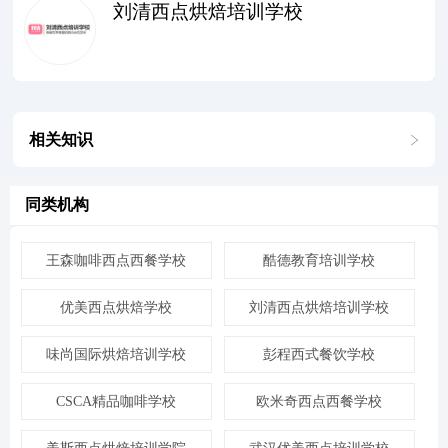
刘清西点烘焙培训学校
相关知识
同类机构
王森咖啡西点西餐学校
酷德教育培训学校
优美西点烘焙学校
刘清西点烘焙培训学校
味尚国际烘焙培训学校
彭程西式餐饮学校
CSCA精品咖啡学校
欧米奇西点西餐学校
美斯西点烘焙培训学院
武汉优美西点培训学校