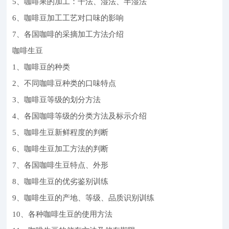
5、咖啡果的加工：干法、湿法、半湿法
6、咖啡豆加工工艺对口味的影响
7、各国咖啡的采摘加工方法介绍
咖啡生豆
1、咖啡豆的种类
2、不同咖啡豆种类的口味特点
3、咖啡豆等级的划分方法
4、各国咖啡等级的分类方法及标示介绍
5、咖啡生豆新鲜程度的判断
6、咖啡生豆加工方法的判断
7、各国咖啡生豆特点、外形
8、咖啡生豆的优劣鉴别训练
9、咖啡生豆的产地、等级、品质识别训练
10、各种咖啡生豆的使用方法