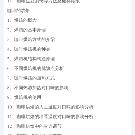
11、咖啡生豆的储存方法及储存期限
咖啡的烘焙
1、烘焙的概念
2、烘焙的基本原理
3、咖啡烘焙方式的介绍
4、咖啡烘焙机的种类
5、烘焙机结构构造原理
6、不同烘焙机的优缺点分析
7、咖啡烘焙的加热方式
8、不同热源加热对口味的影响
9、烘焙机的使用
10、咖啡烘焙的入豆温度对口味的影响分析
11、咖啡烘焙的出豆温度对口味的影响分析
12、咖啡烘焙中的火力调节