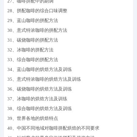
27、咖啡拼配中的副调
28、拼配咖啡的综合口味调整
29、蓝山咖啡的拼配方法
30、意式特浓咖啡的拼配方法
31、碳烧咖啡的拼配方法
32、冰咖啡的拼配方法
33、综合咖啡的拼配方法
34、蓝山咖啡的烘焙方法及训练
35、意式特浓咖啡的烘焙方法及训练
36、碳烧咖啡的烘焙方法及训练
37、冰咖啡的烘焙方法及训练
38、综合咖啡的烘焙方法及训练
39、世界各地的烘焙特点
40、中国不同地域对咖啡拼配烘焙的不同要求