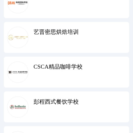
艺晋密思烘焙培训
CSCA精品咖啡学校
彭程西式餐饮学校