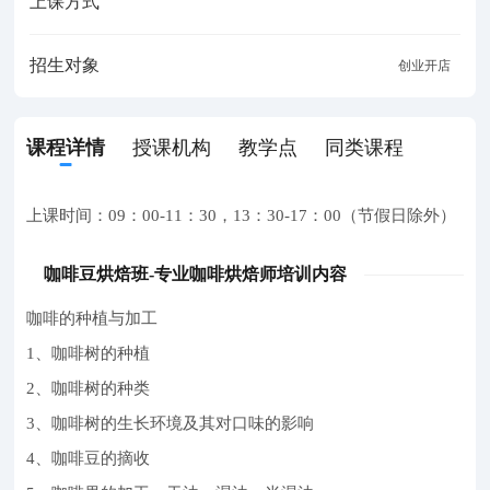
上课方式
招生对象
创业开店
课程详情
授课机构
教学点
同类课程
上课时间：09：00-11：30，13：30-17：00（节假日除外）
咖啡豆烘焙班-专业咖啡烘焙师培训内容
咖啡的种植与加工
1、咖啡树的种植
2、咖啡树的种类
3、咖啡树的生长环境及其对口味的影响
4、咖啡豆的摘收