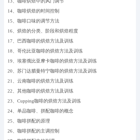
13、咖啡烘焙中的风门调节
14、咖啡烘焙的时间控制
15、咖啡口味的调节方法
16、烘焙的分类、阶段和烘焙程度
17、巴西咖啡的烘焙方法及训练
18、哥伦比亚咖啡的烘焙方法及训练
19、埃塞俄比亚摩卡咖啡的烘焙方法及训练
20、苏门达腊曼特宁咖啡的烘焙方法及训练
21、云南咖啡的烘焙方法及训练
22、其他咖啡的烘焙方法及训练
23、Cupping咖啡的烘焙方法及训练
24、单品咖啡、拼配咖啡的概念
25、咖啡拼配的原理
26、咖啡拼配的主调控制