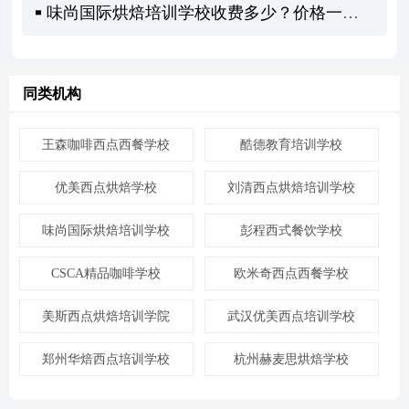
味尚国际烘焙培训学校收费多少？价格一览全知道！
同类机构
王森咖啡西点西餐学校
酷德教育培训学校
优美西点烘焙学校
刘清西点烘焙培训学校
味尚国际烘焙培训学校
彭程西式餐饮学校
CSCA精品咖啡学校
欧米奇西点西餐学校
美斯西点烘焙培训学院
武汉优美西点培训学校
郑州华焙西点培训学校
杭州赫麦思烘焙学校