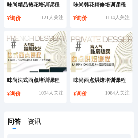
味尚精品裱花培训课程
味尚韩花精修培训课程
1121人关注
1114人关注
¥询价
¥询价
味尚法式西点培训课程
味尚西点烘焙培训课程
1094人关注
1084人关注
¥询价
¥询价
问答
资讯