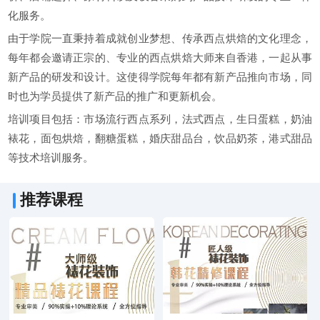
化服务。
由于学院一直秉持着成就创业梦想、传承西点烘焙的文化理念，
每年都会邀请正宗的、专业的西点烘焙大师来自香港，一起从事
新产品的研发和设计。这使得学院每年都有新产品推向市场，同
时也为学员提供了新产品的推广和更新机会。
培训项目包括：市场流行西点系列，法式西点，生日蛋糕，奶油
裱花，面包烘焙，翻糖蛋糕，婚庆甜品台，饮品奶茶，港式甜品
等技术培训服务。
推荐课程