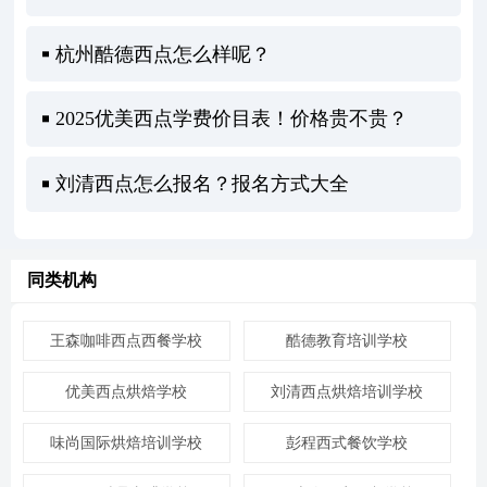
杭州酷德西点怎么样呢？
2025优美西点学费价目表！价格贵不贵？
刘清西点怎么报名？报名方式大全
同类机构
王森咖啡西点西餐学校
酷德教育培训学校
优美西点烘焙学校
刘清西点烘焙培训学校
味尚国际烘焙培训学校
彭程西式餐饮学校