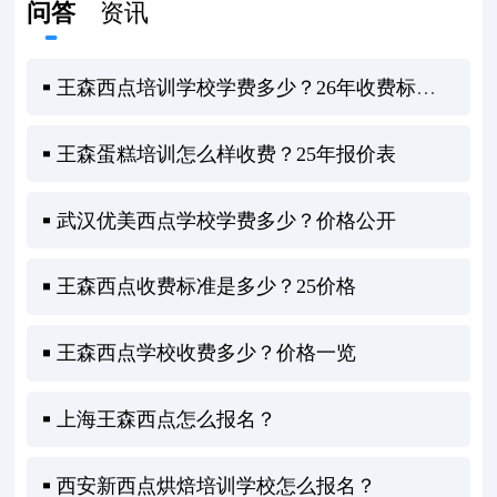
问答
资讯
王森西点培训学校学费多少？26年收费标准大揭秘！
王森蛋糕培训怎么样收费？25年报价表
武汉优美西点学校学费多少？价格公开
王森西点收费标准是多少？25价格
王森西点学校收费多少？价格一览
上海王森西点怎么报名？
西安新西点烘焙培训学校怎么报名？