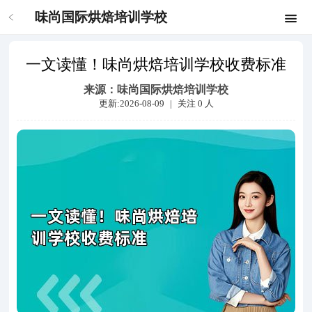
味尚国际烘焙培训学校
一文读懂！味尚烘焙培训学校收费标准
来源：
味尚国际烘焙培训学校
更新:2026-08-09
|
关注
0
人