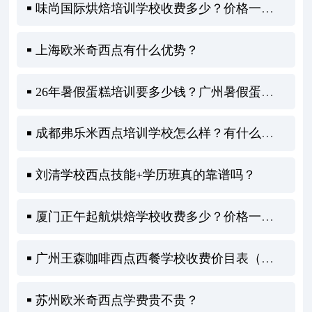
味尚国际烘焙培训学校收费多少？价格一览全知道！
上海欧米奇西点有什么优势？
26年暑假蛋糕培训要多少钱？广州暑假蛋糕培训全攻略
成都弗乐米西点培训学校怎么样？有什么优势
刘清学校西点技能+学历班真的靠谱吗？
厦门正午起航烘焙学校收费多少？价格一览全解析！
广州王森咖啡西点西餐学校收费价目表（学费贵吗）
苏州欧米奇西点学费贵不贵？