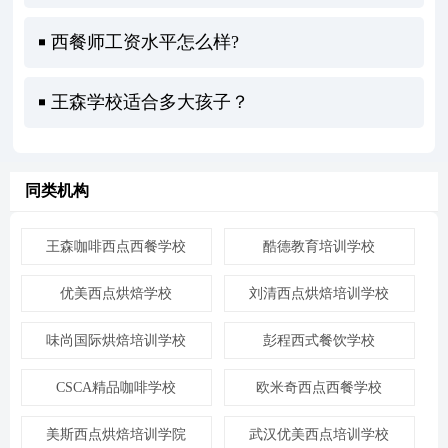
西餐师工资水平怎么样?
王森学校适合多大孩子？
同类机构
王森咖啡西点西餐学校
酷德教育培训学校
优美西点烘焙学校
刘清西点烘焙培训学校
味尚国际烘焙培训学校
彭程西式餐饮学校
CSCA精品咖啡学校
欧米奇西点西餐学校
美斯西点烘焙培训学院
武汉优美西点培训学校