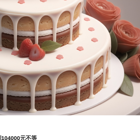
04000元不等