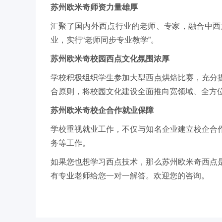
苏州欧米奇师资力量雄厚
汇聚了国内外西点行业的老师、专家，融合中西
业，实行“老师同步专业教学”。
苏州欧米奇校园西点文化氛围浓厚
学校积极组织学生参加大型西点烘焙比赛，充分
合原则，将校园文化建设全面推向宽领域、全方
苏州欧米奇校企合作就业保障
学校重视就业工作，不仅与知名企业建立校企合
务等工作。
如果您也想学习西点技术，那么苏州欧米奇西点
有专业老师给您一对一解答。欢迎您的咨询。