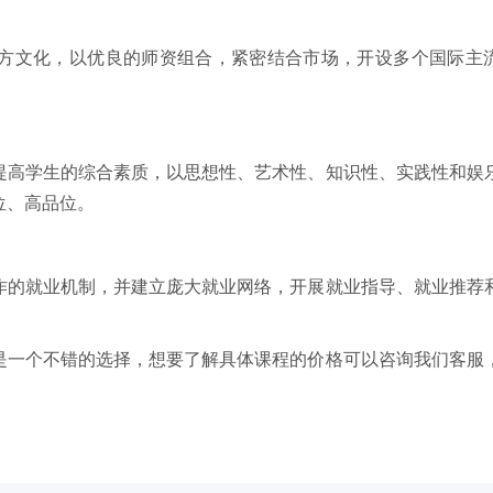
方文化，以优良的师资组合，紧密结合市场，开设多个国际主
提高学生的综合素质，以思想性、艺术性、知识性、实践性和娱
位、高品位。
作的就业机制，并建立庞大就业网络，开展就业指导、就业推荐
是一个不错的选择，想要了解具体课程的价格可以咨询我们客服