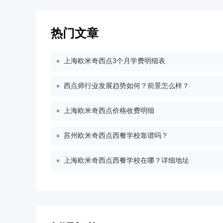
热门文章
上海欧米奇西点3个月学费明细表
西点师行业发展趋势如何？前景怎么样？
上海欧米奇西点价格收费明细
苏州欧米奇西点西餐学校靠谱吗？
上海欧米奇西点西餐学校在哪？详细地址