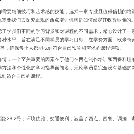
样需要精细技巧和艺术感的技能，选择一家专业且值得信赖的培
就需要我们去探究正规的西点培训机构是如何设定其收费标准的
虑了学员们不同的学习背景和对课程的不同需求，精心设计了一
各种水平，旨在满足不同学员的学习目标。在学费方面，欧米奇
0元不等，确保每个人都能找到符合自己预算和需求的课程选项。
详情，一个至关重要的因素在于他们在西点制作培训和西餐料理
学方法和个性化的学习指导而闻名，无论学员是完全没有基础的
找到适合自己的课程。
路28-2号；环境优雅，交通便利，涵盖了西点、西餐、调酒、