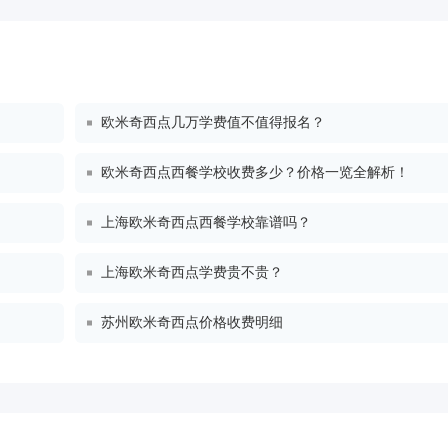
欧米奇西点几万学费值不值得报名？
欧米奇西点西餐学校收费多少？价格一览全解析！
上海欧米奇西点西餐学校靠谱吗？
上海欧米奇西点学费贵不贵？
苏州欧米奇西点价格收费明细