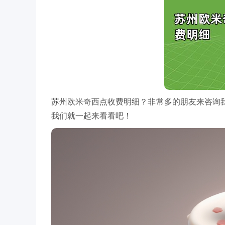
苏州欧米奇西点收费明细？非常多的朋友来咨询
我们就一起来看看吧！