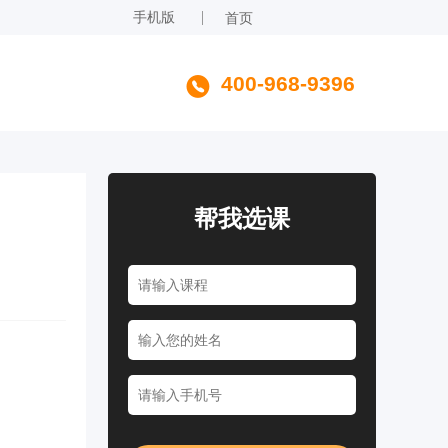
手机版
首页
400-968-9396
帮我选课