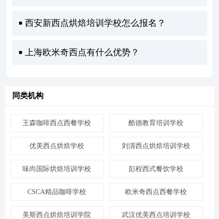
西安新西点烘焙培训学校怎么报名？
上海欧米奇西点有什么优势？
同类机构
王森咖啡西点西餐学校
酷德教育培训学校
优美西点烘焙学校
刘清西点烘焙培训学校
味尚国际烘焙培训学校
彭程西式餐饮学校
CSCA精品咖啡学校
欧米奇西点西餐学校
美斯西点烘焙培训学院
武汉优美西点培训学校