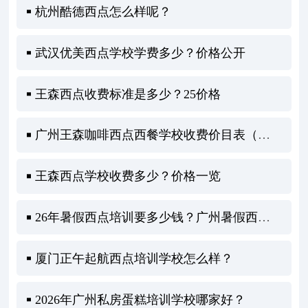
杭州酷德西点怎么样呢？
武汉优美西点学校学费多少？价格公开
王森西点收费标准是多少？25价格
广州王森咖啡西点西餐学校收费价目表（学费贵吗）
王森西点学校收费多少？价格一览
26年暑假西点培训要多少钱？广州暑假西点培训全攻略
厦门正午起航西点培训学校怎么样？
2026年广州私房蛋糕培训学校哪家好？