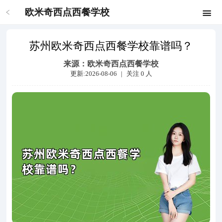
欧米奇西点西餐学校
苏州欧米奇西点西餐学校靠谱吗？
来源：
欧米奇西点西餐学校
更新:2026-08-06
|
关注
0
人