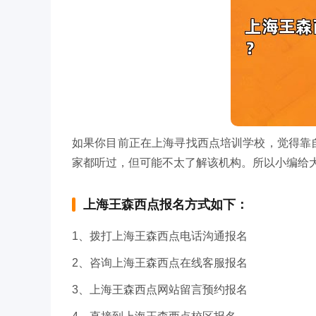
如果你目前正在上海寻找西点培训学校，觉得靠
家都听过，但可能不太了解该机构。所以小编给
上海王森西点报名方式如下：
1、拨打上海王森西点电话沟通报名
2、咨询上海王森西点在线客服报名
3、上海王森西点网站留言预约报名