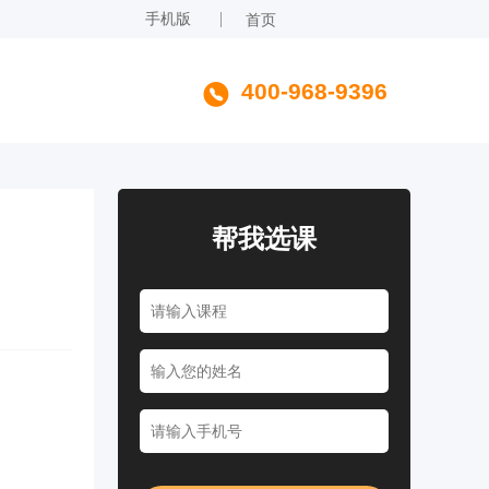
手机版
首页
400-968-9396
帮我选课