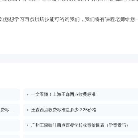
如您想学习西点烘焙技能可咨询我们，我们将有课程老师给您
一文看懂！上海王森西点收费标准！
标准）
王森西点收费标准是多少？25价格
广州王森咖啡西点西餐学校收费价目表（学费贵吗）