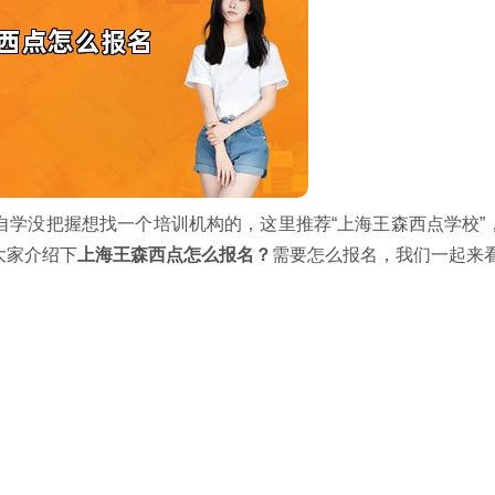
自学没把握想找一个培训机构的，这里推荐“上海王森西点学校”
大家介绍下
上海王森西点怎么报名？
需要怎么报名，我们一起来