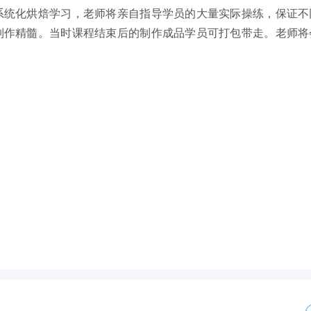
系统化烘焙学习，老师将亲自指导学员的大量实际操练，保证不
制作精髓。当时课程结束后的制作成品学员可打包带走。老师将