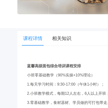
课程详情
相关知识
蓝馨高级面包综合培训课程安排
小班零基础教学（90%实操+10%理论）
1.每天学习时间：9:30-17:00（午休1小时）；
2.小班教学模式，每期12人左右，6人以上开班
3.零基础教学，食材器材、学员做的可打包带走