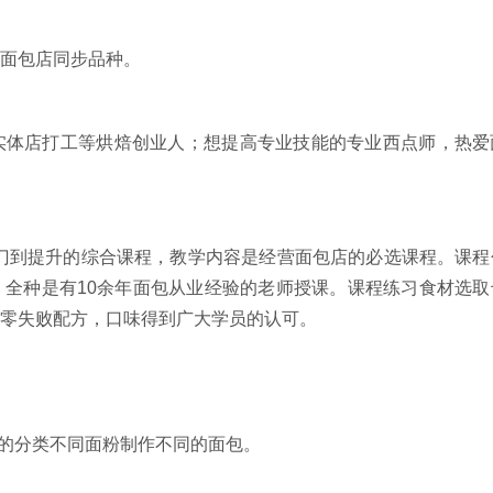
面包店同步品种。
实体店打工等烘焙创业人；想提高专业技能的专业西点师，热爱
门到提升的综合课程，教学内容是经营面包店的必选课程。课程
全种是有10余年面包从业经验的老师授课。课程练习食材选取
零失败配方，口味得到广大学员的认可。
粉的分类不同面粉制作不同的面包。