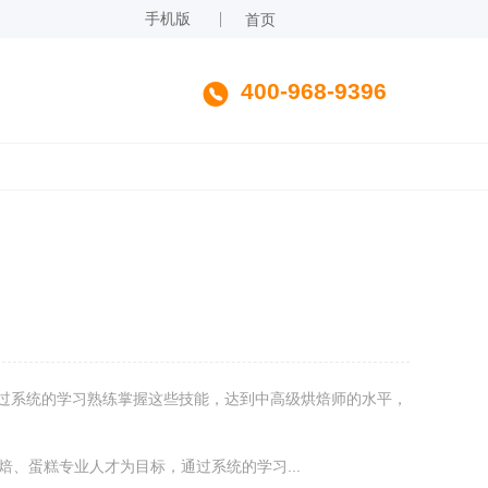
手机版
首页
400-968-9396
过系统的学习熟练掌握这些技能，达到中高级烘焙师的水平，
焙、蛋糕专业人才为目标，通过系统的学习...