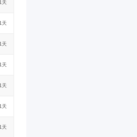
1天
1天
1天
1天
1天
1天
1天