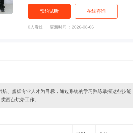
预约试听
在线咨询
0
人看过
更新时间 ：2026-08-06
烘焙、蛋糕专业人才为目标，通过系统的学习熟练掌握这些技能
各类西点烘焙工作。