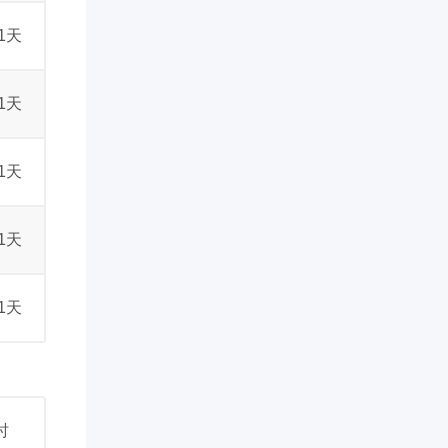
1天
1天
1天
1天
1天
时