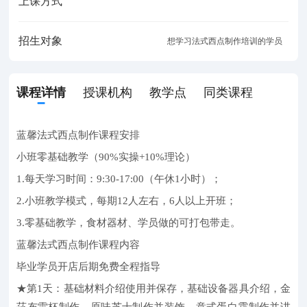
上课方式
招生对象
想学习法式西点制作培训的学员
课程详情
授课机构
教学点
同类课程
蓝馨法式西点制作课程安排
小班零基础教学（90%实操+10%理论）
1.每天学习时间：9:30-17:00（午休1小时）；
2.小班教学模式，每期12人左右，6人以上开班；
3.零基础教学，食材器材、学员做的可打包带走。
蓝馨法式西点制作课程内容
毕业学员开店后期免费全程指导
★第1天：基础材料介绍使用并保存，基础设备器具介绍，金