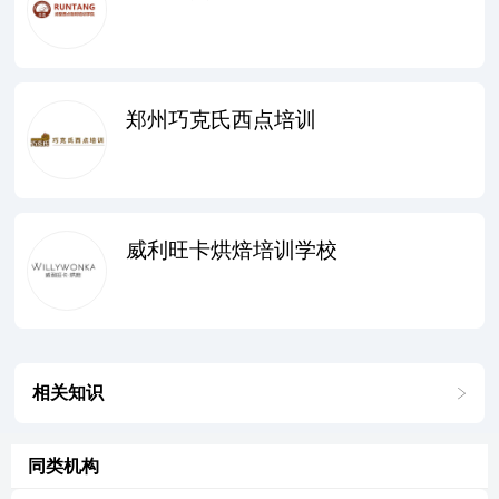
郑州巧克氏西点培训
威利旺卡烘焙培训学校
相关知识
同类机构