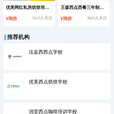
优美网红私房烘焙培训课程
王森西点西餐三年制英才管理专业培训课程
5610人关注
3843人关注
¥询价
¥询价
推荐机构
法蓝西西点学校
优美西点烘焙学校
润堂西点咖啡培训学校