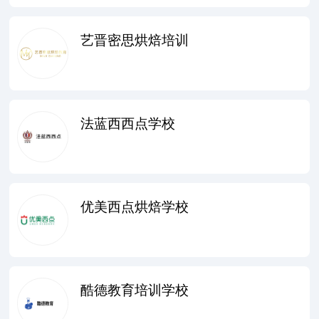
艺晋密思烘焙培训
法蓝西西点学校
优美西点烘焙学校
酷德教育培训学校